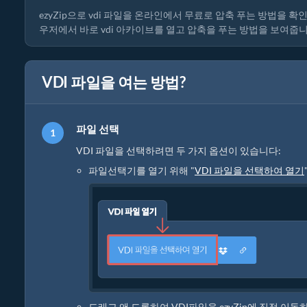
ezyZip으로 vdi 파일을 온라인에서 무료로 압축 푸는 방법을
우저에서 바로 vdi 아카이브를 열고 압축을 푸는 방법을 보여줍니
VDI 파일을 여는 방법?
파일 선택
VDI 파일을 선택하려면 두 가지 옵션이 있습니다:
파일선택기를 열기 위해 "
VDI 파일을 선택하여 열기
드래그 앤 드롭하여 VDI파일을 ezyZip에 직접 이