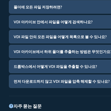
폴더에 모든 파일 저장하려면?
VDI 아카이브 안에서 파일을 어떻게 검색하나요?
VDI 파일 안의 모든 파일을 어떻게 목록으로 볼 수 있나요?
VDI 아카이브에서 하위 폴더를 추출하는 방법은 무엇인가요
드롭박스에서 어떻게 VDI 파일을 추출할 수 있나요?
먼저 다운로드하지 않고 VDI 파일을 압축 해제할 수 있나요?
자주 묻는 질문