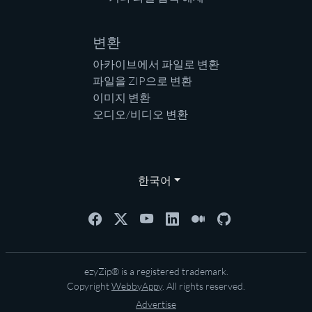
변환
아카이브에서 파일로 변환
파일을 ZIP으로 변환
이미지 변환
오디오/비디오 변환
한국어
ezyZip® is a registered trademark.
Copyright
WebbyAppy
. All rights reserved.
Advertise