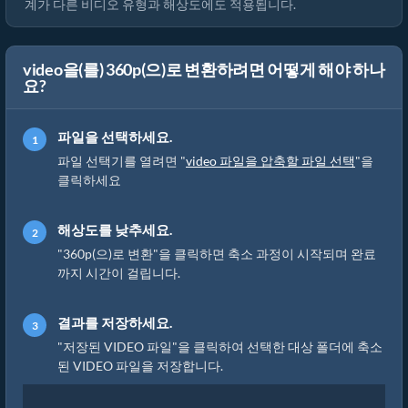
계가 다른 비디오 유형과 해상도에도 적용됩니다.
video을(를) 360p(으)로 변환하려면 어떻게 해야 하나
요?
파일을 선택하세요.
파일 선택기를 열려면 "
video 파일을 압축할 파일 선택
"을
클릭하세요
해상도를 낮추세요.
"360p(으)로 변환"을 클릭하면 축소 과정이 시작되며 완료
까지 시간이 걸립니다.
결과를 저장하세요.
"저장된 VIDEO 파일"을 클릭하여 선택한 대상 폴더에 축소
된 VIDEO 파일을 저장합니다.