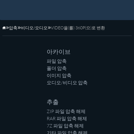
압축
비디오/오디오
VIDEO을(를) 360P(으)로 변환
홈페이지
아카이브
파일 압축
폴더 압축
이미지 압축
오디오/비디오 압축
추출
ZIP 파일 압축 해제
RAR 파일 압축 해제
7Z 파일 압축 해제
기타 파일 압축 해제