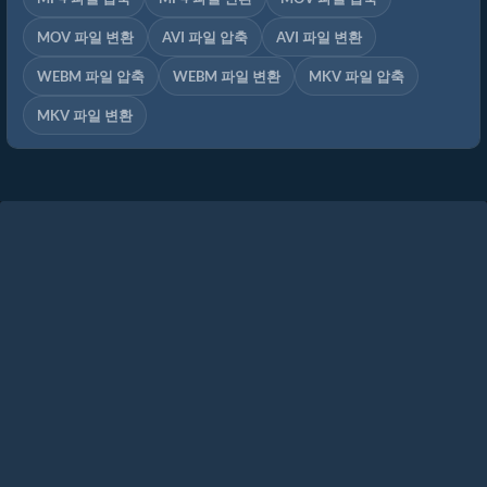
MOV 파일 변환
AVI 파일 압축
AVI 파일 변환
WEBM 파일 압축
WEBM 파일 변환
MKV 파일 압축
MKV 파일 변환