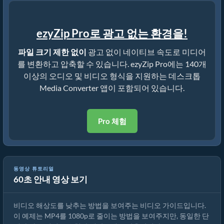
ezyZip Pro로 광고 없는 환경을!
파일 크기 제한 없이
광고 없이 네이티브 속도로 미디어
를 변환하고 압축할 수 있습니다. ezyZip Pro에는 140개
이상의 오디오 및 비디오 형식을 지원하는 데스크톱
Media Converter 앱이 포함되어 있습니다.
Pro 체험
동영상 튜토리얼
60초 안내 영상 보기
video 해상도를 낮추는 방법 (간단한 가이드)
비디오 해상도를 낮추는 방법을 보여주는 비디오 가이드입니다.
이 예제는 MP4를 1080p로 줄이는 방법을 보여주지만, 동일한 단