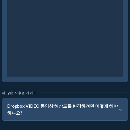
더 많은 사용법 가이드
Dropbox VIDEO 동영상 해상도를 변경하려면 어떻게 해야
하나요?