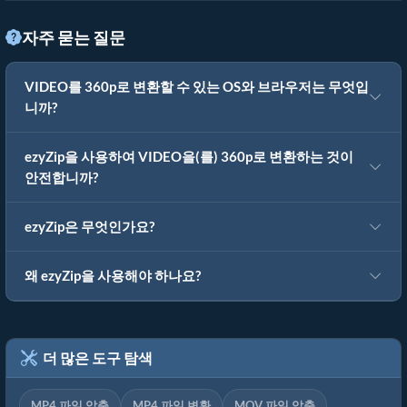
자주 묻는 질문
VIDEO를 360p로 변환할 수 있는 OS와 브라우저는 무엇입
니까?
ezyZip을 사용하여 VIDEO을(를) 360p로 변환하는 것이
안전합니까?
ezyZip은 무엇인가요?
왜 ezyZip을 사용해야 하나요?
더 많은 도구 탐색
MP4 파일 압축
MP4 파일 변환
MOV 파일 압축