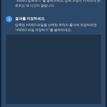
"VIDEO 압축하기"를 클릭하세요. 압축 과정이 시작되며 완
료되는 데 시간이 걸립니다.
결과를 저장하세요.
압축된 VIDEO 파일을 선택한 목적지 폴더에 저장하려면
"VIDEO 파일 저장하기"를 클릭하세요.