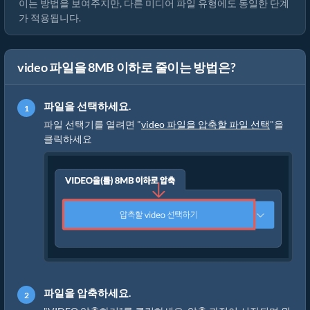
이는 방법을 보여주지만, 다른 미디어 파일 유형에도 동일한 단계
가 적용됩니다.
video 파일을 8MB 이하로 줄이는 방법은?
파일을 선택하세요.
파일 선택기를 열려면 "
video 파일을 압축할 파일 선택
"을
클릭하세요
파일을 압축하세요.