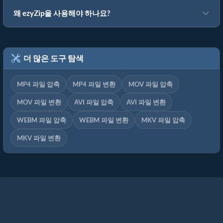
왜 ezyZip을 사용해야 하나요?
더 많은 도구 탐색
MP4 파일 압축
MP4 파일 변환
MOV 파일 압축
MOV 파일 변환
AVI 파일 압축
AVI 파일 변환
WEBM 파일 압축
WEBM 파일 변환
MKV 파일 압축
MKV 파일 변환