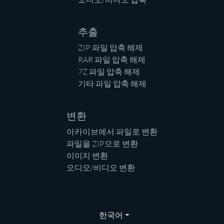
추출
ZIP 파일 압축 해제
RAR 파일 압축 해제
7Z 파일 압축 해제
기타 파일 압축 해제
변환
아카이브에서 파일로 변환
파일을 ZIP으로 변환
이미지 변환
오디오/비디오 변환
한국어