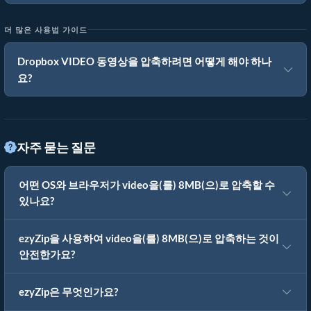
더 많은 사용법 가이드
Dropbox VIDEO 동영상을 압축하려면 어떻게 해야 하나
요?
자주 묻는 질문
어떤 OS와 브라우저가 video을(를) 8MB(으)로 압축할 수
있나요?
ezyZip을 사용하여 video을(를) 8MB(으)로 압축하는 것이
안전한가요?
ezyZip은 무엇인가요?