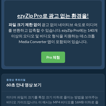
ezyZip Pro로 광고 없는 환경을!
파일 크기 제한 없이
광고 없이 네이티브 속도로 미디어
를 변환하고 압축할 수 있습니다. ezyZip Pro에는 140개
이상의 오디오 및 비디오 형식을 지원하는 데스크톱
Media Converter 앱이 포함되어 있습니다.
Pro 체험
동영상 튜토리얼
60초 안내 영상 보기
MP4를 16MB로 줄이는 방법 (간단한 가이드)
미디어 파일의 크기를 특정 크기 이하로 줄이는 방법을 보여주는
비디오 가이드입니다. 이 예시는 MP4 비디오를 16MB 이하로 줄