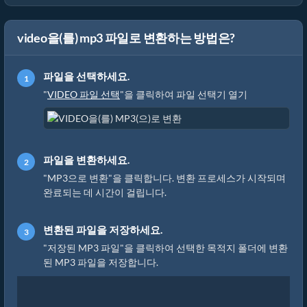
video을(를) mp3 파일로 변환하는 방법은?
파일을 선택하세요.
"
VIDEO 파일 선택
"을 클릭하여 파일 선택기 열기
파일을 변환하세요.
"MP3으로 변환"을 클릭합니다. 변환 프로세스가 시작되며
완료되는 데 시간이 걸립니다.
변환된 파일을 저장하세요.
"저장된 MP3 파일"을 클릭하여 선택한 목적지 폴더에 변환
된 MP3 파일을 저장합니다.