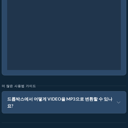
더 많은 사용법 가이드
드롭박스에서 어떻게 VIDEO을 MP3으로 변환할 수 있나
요?