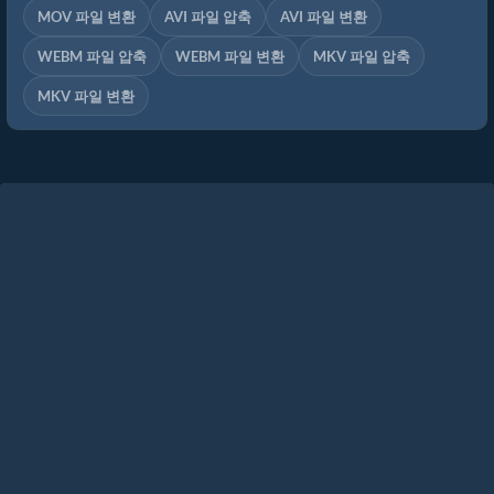
MOV 파일 변환
AVI 파일 압축
AVI 파일 변환
WEBM 파일 압축
WEBM 파일 변환
MKV 파일 압축
MKV 파일 변환