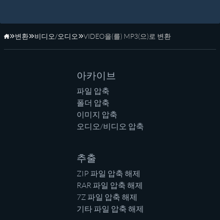
변환
비디오/오디오
VIDEO을(를) MP3(으)로 변환
홈페이지
아카이브
파일 압축
폴더 압축
이미지 압축
오디오/비디오 압축
추출
ZIP 파일 압축 해제
RAR 파일 압축 해제
7Z 파일 압축 해제
기타 파일 압축 해제