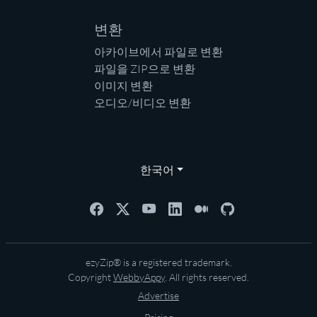
변환
아카이브에서 파일로 변환
파일을 ZIP으로 변환
이미지 변환
오디오/비디오 변환
한국어
ezyZip® is a registered trademark.
Copyright
WebbyAppy
. All rights reserved.
Advertise