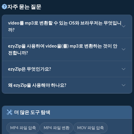
자주 묻는 질문
video를 mp3로 변환할 수 있는 OS와 브라우저는 무엇입니
까?
ezyZip을 사용하여 video을(를) mp3로 변환하는 것이 안
전합니까?
ezyZip은 무엇인가요?
왜 ezyZip을 사용해야 하나요?
더 많은 도구 탐색
MP4 파일 압축
MP4 파일 변환
MOV 파일 압축