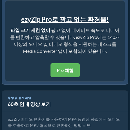
ezyZip Pro로 광고 없는 환경을!
파일 크기 제한 없이
광고 없이 네이티브 속도로 미디어
를 변환하고 압축할 수 있습니다. ezyZip Pro에는 140개
이상의 오디오 및 비디오 형식을 지원하는 데스크톱
Media Converter 앱이 포함되어 있습니다.
Pro 체험
동영상 튜토리얼
60초 안내 영상 보기
MP4를 MP3로 온라인 무료 변환하는 방법
ezyZip 비디오 변환기를 사용하여 MP4 동영상 파일에서 오디오
를 추출하고 MP3 형식으로 변환하는 방법 시연