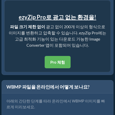
ezyZip Pro로 광고 없는 환경을!
파일 크기 제한 없이
광고 없이 200개 이상의 형식으로
이미지를 변환하고 압축할 수 있습니다. ezyZip Pro에는
고급 최적화 기능이 있는 다운로드 가능한 Image
Converter 앱이 포함되어 있습니다.
Pro 체험
WBMP 파일을 온라인에서 어떻게 보나요?
아래의 간단한 단계를 따라 온라인에서 WBMP 이미지를 빠
르게 미리보세요.