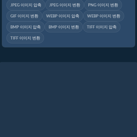
JPEG 이미지 압축
JPEG 이미지 변환
PNG 이미지 변환
GIF 이미지 변환
WEBP 이미지 압축
WEBP 이미지 변환
BMP 이미지 압축
BMP 이미지 변환
TIFF 이미지 압축
TIFF 이미지 변환