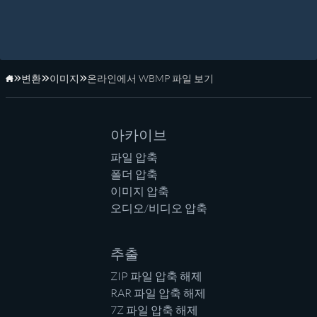
변환
이미지
온라인에서 WBMP 파일 보기
홈페이지
아카이브
파일 압축
폴더 압축
이미지 압축
오디오/비디오 압축
추출
ZIP 파일 압축 해제
RAR 파일 압축 해제
7Z 파일 압축 해제