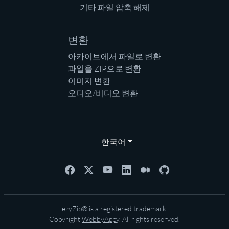
기타 파일 압축 해제
변환
아카이브에서 파일로 변환
파일을 ZIP으로 변환
이미지 변환
오디오/비디오 변환
한국어
ezyZip® is a registered trademark.
Copyright
WebbyAppy
. All rights reserved.