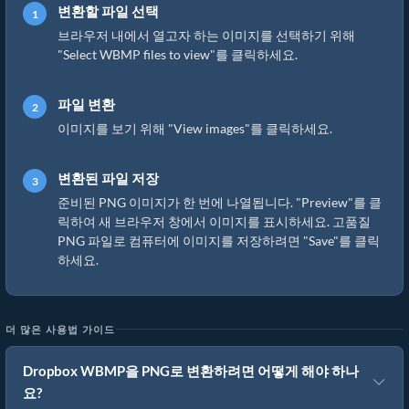
변환할 파일 선택
브라우저 내에서 열고자 하는 이미지를 선택하기 위해
"Select WBMP files to view"를 클릭하세요.
파일 변환
이미지를 보기 위해 "View images"를 클릭하세요.
변환된 파일 저장
준비된 PNG 이미지가 한 번에 나열됩니다. "Preview"를 클
릭하여 새 브라우저 창에서 이미지를 표시하세요. 고품질
PNG 파일로 컴퓨터에 이미지를 저장하려면 "Save"를 클릭
하세요.
더 많은 사용법 가이드
Dropbox WBMP을 PNG로 변환하려면 어떻게 해야 하나
요?