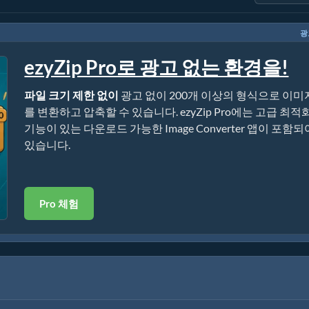
광
ezyZip Pro로 광고 없는 환경을!
파일 크기 제한 없이
광고 없이 200개 이상의 형식으로 이미
를 변환하고 압축할 수 있습니다. ezyZip Pro에는 고급 최적
기능이 있는 다운로드 가능한 Image Converter 앱이 포함되
있습니다.
Pro 체험