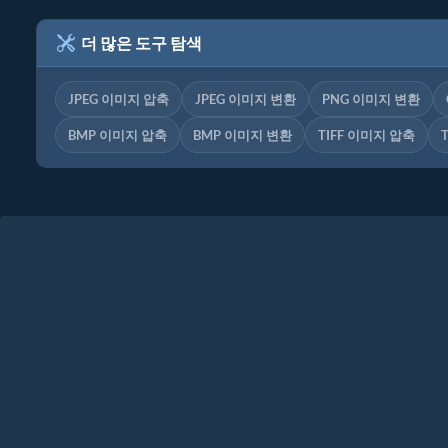
더 많은 도구 탐색
JPEG 이미지 압축
JPEG 이미지 변환
PNG 이미지 변환
BMP 이미지 압축
BMP 이미지 변환
TIFF 이미지 압축