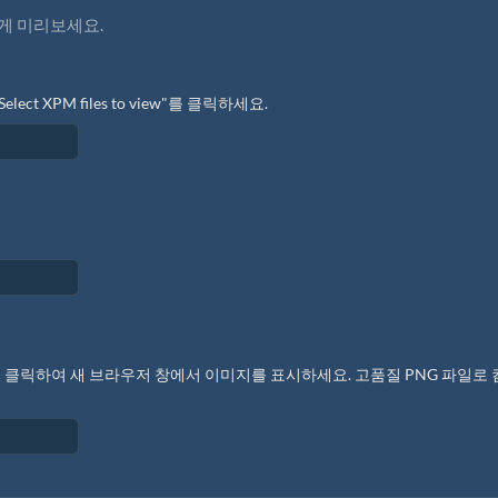
게 미리보세요.
 XPM files to view"를 클릭하세요.
w"를 클릭하여 새 브라우저 창에서 이미지를 표시하세요. 고품질 PNG 파일로