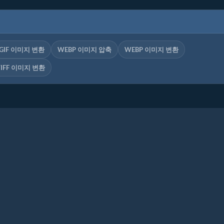
GIF 이미지 변환
WEBP 이미지 압축
WEBP 이미지 변환
TIFF 이미지 변환