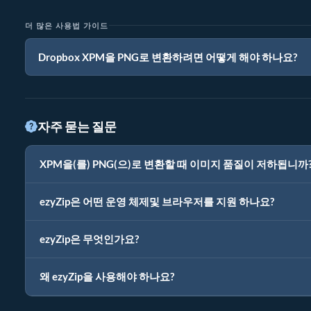
더 많은 사용법 가이드
Dropbox XPM을 PNG로 변환하려면 어떻게 해야 하나요?
자주 묻는 질문
XPM을(를) PNG(으)로 변환할 때 이미지 품질이 저하됩니까
ezyZip은 어떤 운영 체제및 브라우저를 지원 하나요?
ezyZip은 무엇인가요?
왜 ezyZip을 사용해야 하나요?