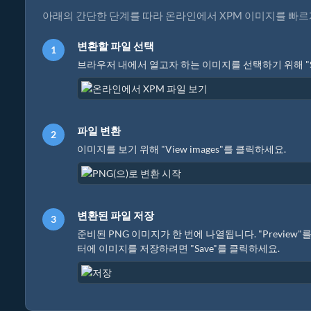
아래의 간단한 단계를 따라 온라인에서 XPM 이미지를 빠르
변환할 파일 선택
브라우저 내에서 열고자 하는 이미지를 선택하기 위해 "Select
파일 변환
이미지를 보기 위해 "View images"를 클릭하세요.
변환된 파일 저장
준비된 PNG 이미지가 한 번에 나열됩니다. "Previe
터에 이미지를 저장하려면 "Save"를 클릭하세요.