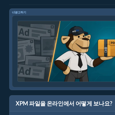
광고하기
XPM 파일을 온라인에서 어떻게 보나요?