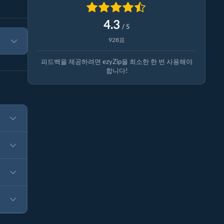
4.3
/ 5
928표
피드백을 제공하려면 ezyZip을 최소한 한 번 사용해야
합니다!