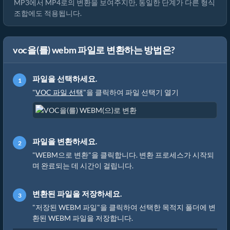
MP3에서 MP4로의 변환을 보여주지만, 동일한 단계가 다른 형식
조합에도 적용됩니다.
voc을(를) webm 파일로 변환하는 방법은?
파일을 선택하세요.
"
VOC 파일 선택
"을 클릭하여 파일 선택기 열기
파일을 변환하세요.
"WEBM으로 변환"을 클릭합니다. 변환 프로세스가 시작되
며 완료되는 데 시간이 걸립니다.
변환된 파일을 저장하세요.
"저장된 WEBM 파일"을 클릭하여 선택한 목적지 폴더에 변
환된 WEBM 파일을 저장합니다.