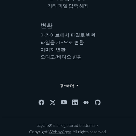
기타 파일 압축 해제
변환
아카이브에서 파일로 변환
파일을 ZIP으로 변환
이미지 변환
오디오/비디오 변환
한국어
ezyZip® is a registered trademark.
Copyright
WebbyAppy
. All rights reserved.