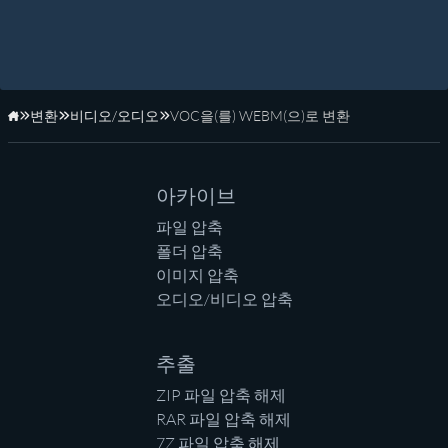
변환
비디오/오디오
VOC을(를) WEBM(으)로 변환
홈페이지
아카이브
파일 압축
폴더 압축
이미지 압축
오디오/비디오 압축
추출
ZIP 파일 압축 해제
RAR 파일 압축 해제
7Z 파일 압축 해제