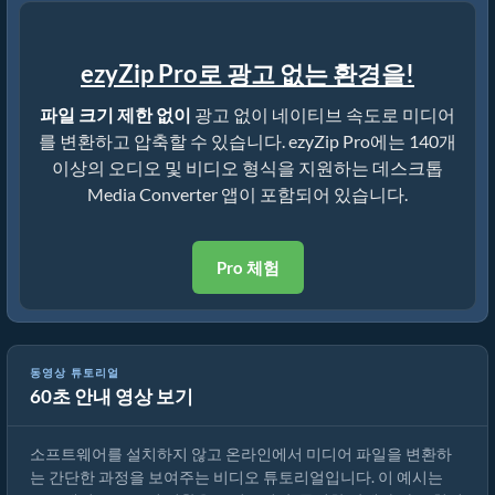
ezyZip Pro로 광고 없는 환경을!
파일 크기 제한 없이
광고 없이 네이티브 속도로 미디어
를 변환하고 압축할 수 있습니다. ezyZip Pro에는 140개
이상의 오디오 및 비디오 형식을 지원하는 데스크톱
Media Converter 앱이 포함되어 있습니다.
Pro 체험
동영상 튜토리얼
60초 안내 영상 보기
미디어 파일 변환 방법
소프트웨어를 설치하지 않고 온라인에서 미디어 파일을 변환하
는 간단한 과정을 보여주는 비디오 튜토리얼입니다. 이 예시는