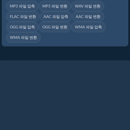
MP3 파일 압축
MP3 파일 변환
WAV 파일 변환
FLAC 파일 변환
AAC 파일 압축
AAC 파일 변환
OGG 파일 압축
OGG 파일 변환
WMA 파일 압축
WMA 파일 변환