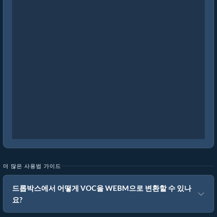
더 많은 사용법 가이드
드롭박스에서 어떻게 VOC을 WEBM으로 변환할 수 있나
요?