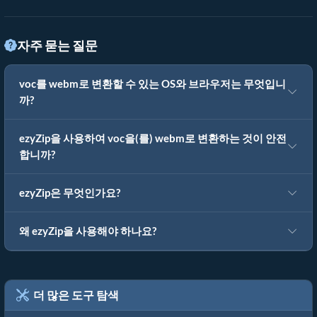
자주 묻는 질문
voc를 webm로 변환할 수 있는 OS와 브라우저는 무엇입니
까?
ezyZip을 사용하여 voc을(를) webm로 변환하는 것이 안전
합니까?
ezyZip은 무엇인가요?
왜 ezyZip을 사용해야 하나요?
더 많은 도구 탐색