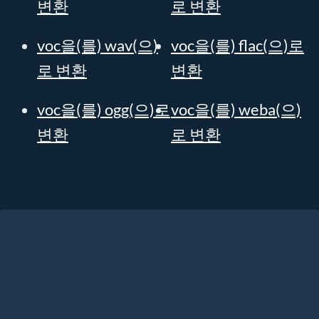
변환
로 변환
voc을(를) wav(으)
voc을(를) flac(으)로
로 변환
변환
voc을(를) ogg(으)로
voc을(를) weba(으)
변환
로 변환