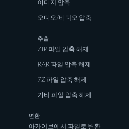
이미지 압축
오디오/비디오 압축
추출
ZIP 파일 압축 해제
RAR 파일 압축 해제
7Z 파일 압축 해제
기타 파일 압축 해제
변환
아카이브에서 파일로 변환