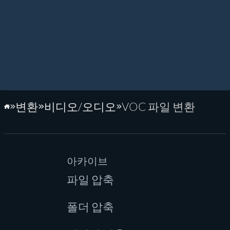
변환
비디오/오디오
VOC 파일 변환
홈페이지
아카이브
파일 압축
폴더 압축