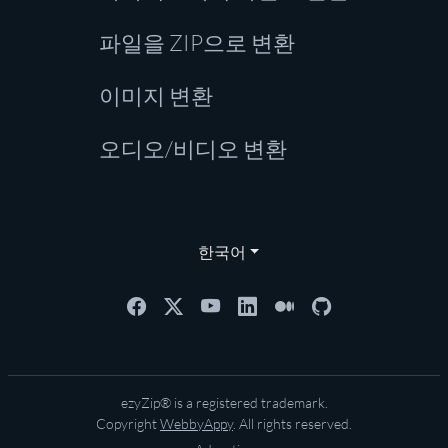
파일을 ZIP으로 변환
이미지 변환
오디오/비디오 변환
한국어
ezyZip® is a registered trademark.
Copyright
WebbyAppy
. All rights reserved.