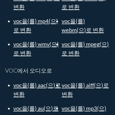
변환
로 변환
voc을(를) mp4(으)
voc을(를)
로 변환
webm(으)로 변환
voc을(를) wmv(으)
voc을(를) mpeg(으)
로 변환
로 변환
VOC에서 오디오로
voc을(를) aac(으)로
voc을(를) aiff(으)로
변환
변환
voc을(를) au(으)로
voc을(를) mp3(으)