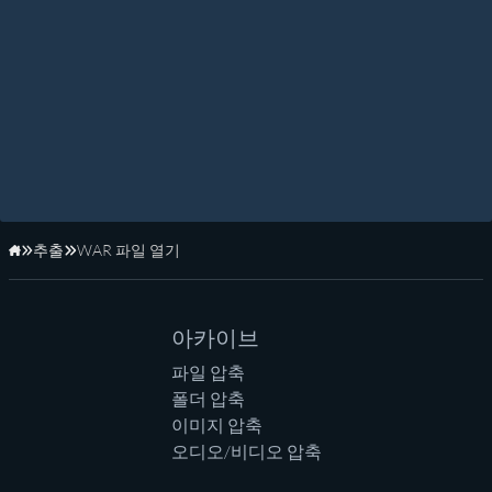
추출
WAR 파일 열기
홈페이지
아카이브
파일 압축
폴더 압축
이미지 압축
오디오/비디오 압축