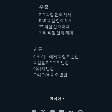
추출
ZIP 파일 압축 해제
RAR 파일 압축 해제
7Z 파일 압축 해제
기타 파일 압축 해제
변환
아카이브에서 파일로 변환
파일을 ZIP으로 변환
이미지 변환
오디오/비디오 변환
한국어