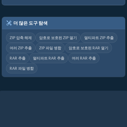
더 많은 도구 탐색
ZIP 압축 해제
암호로 보호된 ZIP 열기
멀티파트 ZIP 추출
여러 ZIP 추출
ZIP 파일 병합
암호로 보호된 RAR 열기
RAR 추출
멀티파트 RAR 추출
여러 RAR 추출
RAR 파일 병합