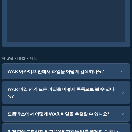
더 많은 사용법 가이드
WAR 아카이브 안에서 파일을 어떻게 검색하나요?
WAR 파일 안의 모든 파일을 어떻게 목록으로 볼 수 있나
요?
드롭박스에서 어떻게 WAR 파일을 추출할 수 있나요?
먼저 다운로드하지 않고 WAR 파일을 압축 해제할 수 있나