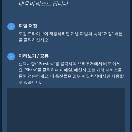
내용이 리스트 됩니다.
파일 저장
로컬 드라이브에 저장하려면 개별 파일의 녹색 “저장” 버튼
을 클릭하십시오.
미리보기 / 공유
선택사항: “Preview”를 클릭하여 브라우저에서 바로 여세
요. “Share”를 클릭하여 이메일, 메신저 또는 기타 서비스를
통해 전송하세요. 이 옵션들은 일부 파일형식에서만 사용할
수 있습니다.