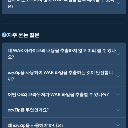
요?
자주 묻는 질문
내 WAR 아카이브의 내용을 추출하지 않고 미리 볼 수 있나
요?
ezyZip을 사용하여 WAR 파일을 추출하는 것이 안전합니
까?
어떤 OS와 브라우저가 WAR 파일을 추출할 수 있나요?
ezyZip은 무엇인가요?
왜 ezyZip을 사용해야 하나요?