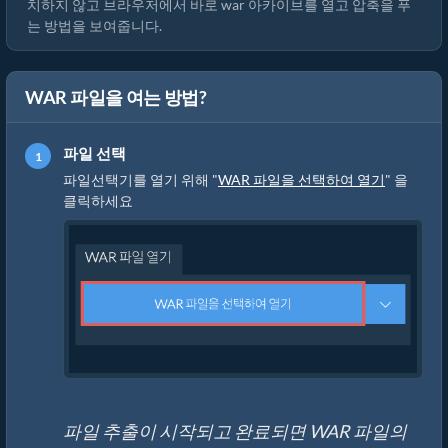
치하지 않고 브라우저에서 바로 war 아카이브를 열고 압축을 푸
는 방법을 보여줍니다.
WAR 파일을 여는 방법?
파일 선택
파일선택기를 열기 위해 "
WAR 파일을 선택하여 열기
" 을
클릭하세요
파일 추출이 시작되고 완료되면 WAR 파일의