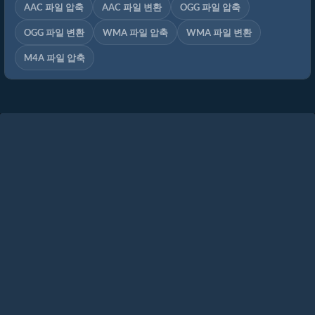
AAC 파일 압축
AAC 파일 변환
OGG 파일 압축
OGG 파일 변환
WMA 파일 압축
WMA 파일 변환
M4A 파일 압축