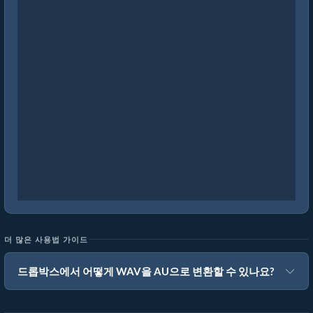
더 많은 사용법 가이드
드롭박스에서 어떻게 WAV을 AU으로 변환할 수 있나요?