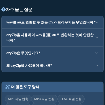
자주 묻는 질문
wav를 au로 변환할 수 있는 OS와 브라우저는 무엇입니까?
ezyZip을 사용하여 wav을(를) au로 변환하는 것이 안전합
니까?
ezyZip은 무엇인가요?
왜 ezyZip을 사용해야 하나요?
더 많은 도구 탐색
MP3 파일 압축
MP3 파일 변환
FLAC 파일 변환