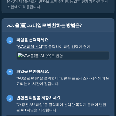
MP3에서 MP4로의 변환을 보여주지만, 동일한 단계가 다른 형식
조합에도 적용됩니다.
wav을(를) au 파일로 변환하는 방법은?
파일을 선택하세요.
"
WAV 파일 선택
"을 클릭하여 파일 선택기 열기
파일을 변환하세요.
"AU으로 변환"을 클릭합니다. 변환 프로세스가 시작되며 완
료되는 데 시간이 걸립니다.
변환된 파일을 저장하세요.
"저장된 AU 파일"을 클릭하여 선택한 목적지 폴더에 변환
된 AU 파일을 저장합니다.