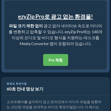
ezyZip Pro로 광고 없는 환경을!
파일 크기 제한 없이
광고 없이 네이티브 속도로 미디어
를 변환하고 압축할 수 있습니다. ezyZip Pro에는 140개
이상의 오디오 및 비디오 형식을 지원하는 데스크톱
Media Converter 앱이 포함되어 있습니다.
Pro 체험
동영상 튜토리얼
60초 안내 영상 보기
미디어 파일 변환 방법
소프트웨어를 설치하지 않고 온라인에서 미디어 파일을 변환하
는 간단한 과정을 보여주는 비디오 튜토리얼입니다. 이 예시는