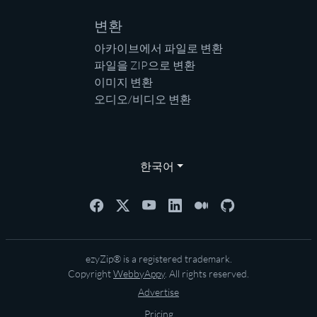
변환
아카이브에서 파일로 변환
파일을 ZIP으로 변환
이미지 변환
오디오/비디오 변환
한국어
ezyZip® is a registered trademark.
Copyright
WebbyAppy
. All rights reserved.
Advertise
Pricing