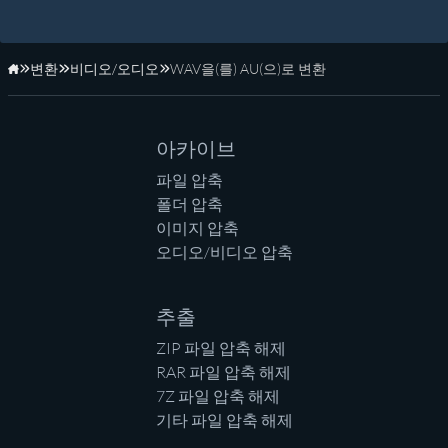
변환
비디오/오디오
WAV을(를) AU(으)로 변환
홈페이지
아카이브
파일 압축
폴더 압축
이미지 압축
오디오/비디오 압축
추출
ZIP 파일 압축 해제
RAR 파일 압축 해제
7Z 파일 압축 해제
기타 파일 압축 해제