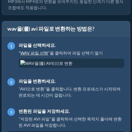
MP3에서 MP4로의 변환을 보여주지만, 동일한 단계가 다른 형식
조합에도 적용됩니다.
wav을(를) avi 파일로 변환하는 방법은?
파일을 선택하세요.
"
WAV 파일 선택
"을 클릭하여 파일 선택기 열기
파일을 변환하세요.
"AVI으로 변환"을 클릭합니다. 변환 프로세스가 시작되며
완료되는 데 시간이 걸립니다.
변환된 파일을 저장하세요.
"저장된 AVI 파일"을 클릭하여 선택한 목적지 폴더에 변환
된 AVI 파일을 저장합니다.