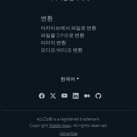
변환
아카이브에서 파일로 변환
파일을 ZIP으로 변환
이미지 변환
오디오/비디오 변환
한국어
ezyZip® is a registered trademark.
Copyright
WebbyAppy
. All rights reserved.
Advertise