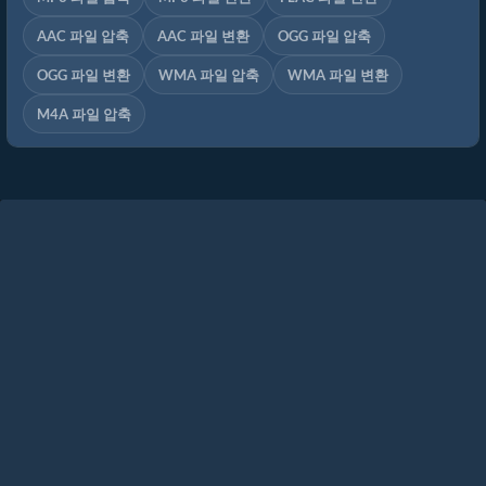
AAC 파일 압축
AAC 파일 변환
OGG 파일 압축
OGG 파일 변환
WMA 파일 압축
WMA 파일 변환
M4A 파일 압축