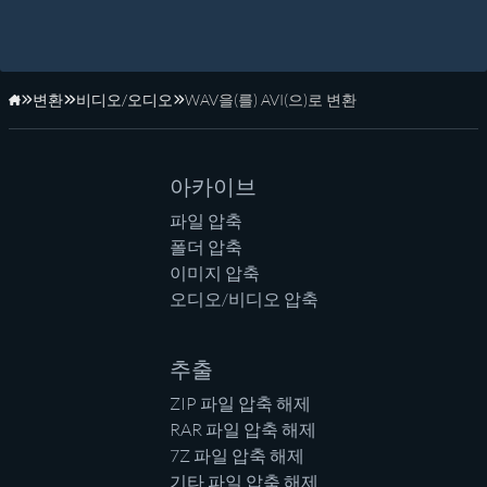
변환
비디오/오디오
WAV을(를) AVI(으)로 변환
홈페이지
아카이브
파일 압축
폴더 압축
이미지 압축
오디오/비디오 압축
추출
ZIP 파일 압축 해제
RAR 파일 압축 해제
7Z 파일 압축 해제
기타 파일 압축 해제