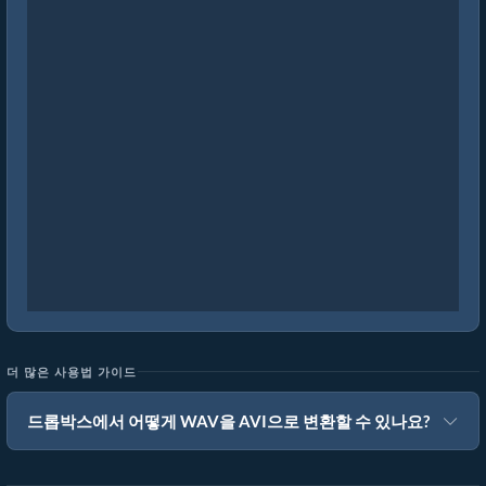
더 많은 사용법 가이드
드롭박스에서 어떻게 WAV을 AVI으로 변환할 수 있나요?