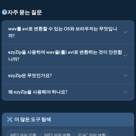
자주 묻는 질문
wav를 avi로 변환할 수 있는 OS와 브라우저는 무엇입니
까?
ezyZip을 사용하여 wav을(를) avi로 변환하는 것이 안전합
니까?
ezyZip은 무엇인가요?
왜 ezyZip을 사용해야 하나요?
더 많은 도구 탐색
MP3 파일 압축
MP3 파일 변환
FLAC 파일 변환