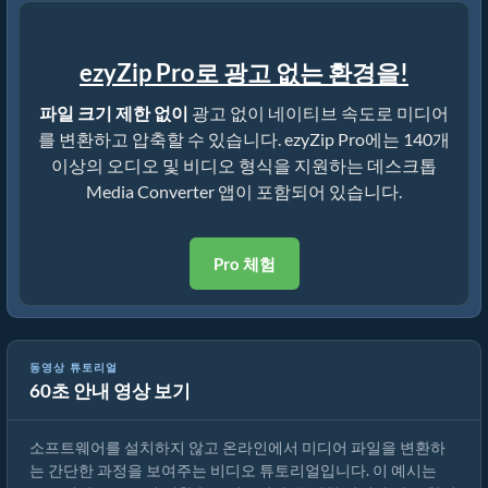
ezyZip Pro로 광고 없는 환경을!
파일 크기 제한 없이
광고 없이 네이티브 속도로 미디어
를 변환하고 압축할 수 있습니다. ezyZip Pro에는 140개
이상의 오디오 및 비디오 형식을 지원하는 데스크톱
Media Converter 앱이 포함되어 있습니다.
Pro 체험
동영상 튜토리얼
60초 안내 영상 보기
미디어 파일 변환 방법
소프트웨어를 설치하지 않고 온라인에서 미디어 파일을 변환하
는 간단한 과정을 보여주는 비디오 튜토리얼입니다. 이 예시는