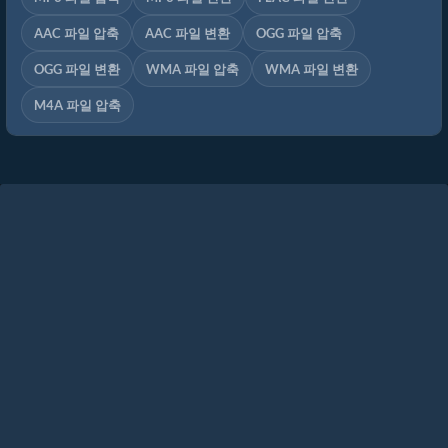
AAC 파일 압축
AAC 파일 변환
OGG 파일 압축
OGG 파일 변환
WMA 파일 압축
WMA 파일 변환
M4A 파일 압축