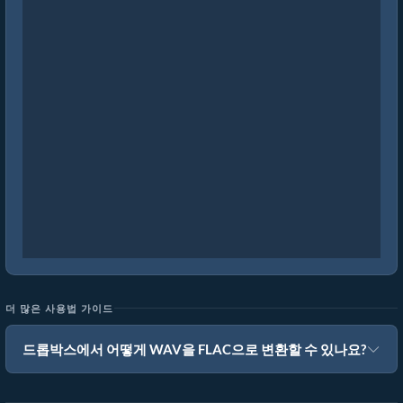
더 많은 사용법 가이드
드롭박스에서 어떻게 WAV을 FLAC으로 변환할 수 있나요?