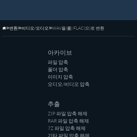
변환
비디오/오디오
WAV을(를) FLAC(으)로 변환
홈페이지
아카이브
파일 압축
폴더 압축
이미지 압축
오디오/비디오 압축
추출
ZIP 파일 압축 해제
RAR 파일 압축 해제
7Z 파일 압축 해제
기타 파일 압축 해제