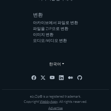
변환
아카이브에서 파일로 변환
파일을 ZIP으로 변환
이미지 변환
오디오/비디오 변환
한국어
ezyZip® is a registered trademark.
Copyright
WebbyAppy
. All rights reserved.
Advertise