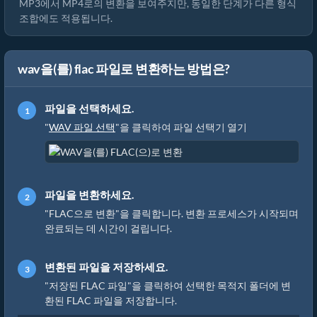
MP3에서 MP4로의 변환을 보여주지만, 동일한 단계가 다른 형식
조합에도 적용됩니다.
wav을(를) flac 파일로 변환하는 방법은?
파일을 선택하세요.
"
WAV 파일 선택
"을 클릭하여 파일 선택기 열기
파일을 변환하세요.
"FLAC으로 변환"을 클릭합니다. 변환 프로세스가 시작되며
완료되는 데 시간이 걸립니다.
변환된 파일을 저장하세요.
"저장된 FLAC 파일"을 클릭하여 선택한 목적지 폴더에 변
환된 FLAC 파일을 저장합니다.