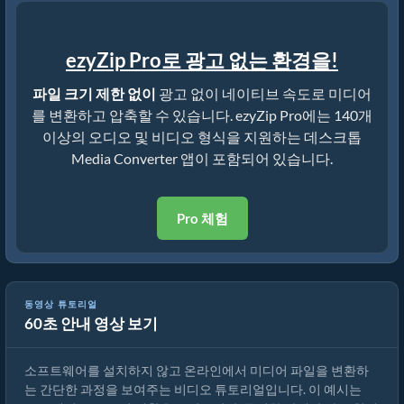
ezyZip Pro로 광고 없는 환경을!
파일 크기 제한 없이
광고 없이 네이티브 속도로 미디어
를 변환하고 압축할 수 있습니다. ezyZip Pro에는 140개
이상의 오디오 및 비디오 형식을 지원하는 데스크톱
Media Converter 앱이 포함되어 있습니다.
Pro 체험
동영상 튜토리얼
60초 안내 영상 보기
미디어 파일 변환 방법
소프트웨어를 설치하지 않고 온라인에서 미디어 파일을 변환하
는 간단한 과정을 보여주는 비디오 튜토리얼입니다. 이 예시는