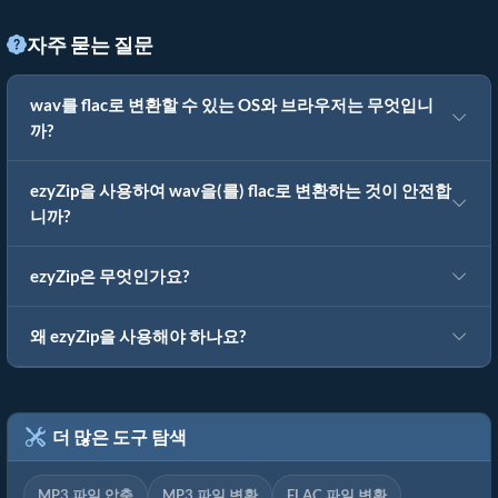
자주 묻는 질문
wav를 flac로 변환할 수 있는 OS와 브라우저는 무엇입니
까?
ezyZip을 사용하여 wav을(를) flac로 변환하는 것이 안전합
니까?
ezyZip은 무엇인가요?
왜 ezyZip을 사용해야 하나요?
더 많은 도구 탐색
MP3 파일 압축
MP3 파일 변환
FLAC 파일 변환