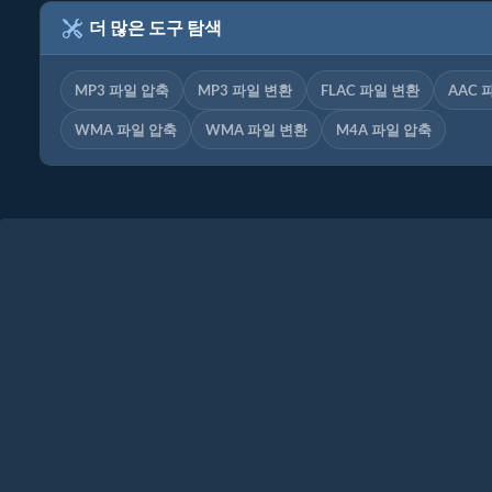
더 많은 도구 탐색
MP3 파일 압축
MP3 파일 변환
FLAC 파일 변환
AAC 
WMA 파일 압축
WMA 파일 변환
M4A 파일 압축