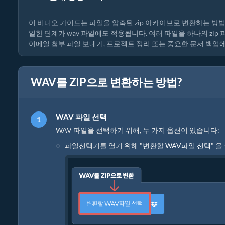
이 비디오 가이드는 파일을 압축된 zip 아카이브로 변환하는 방법을
일한 단계가 wav 파일에도 적용됩니다. 여러 파일을 하나의 zip
이메일 첨부 파일 보내기, 프로젝트 정리 또는 중요한 문서 백업
WAV를 ZIP으로 변환하는 방법?
WAV 파일 선택
WAV 파일을 선택하기 위해, 두 가지 옵션이 있습니다:
파일선택기를 열기 위해 "
변환할 WAV파일 선택
" 