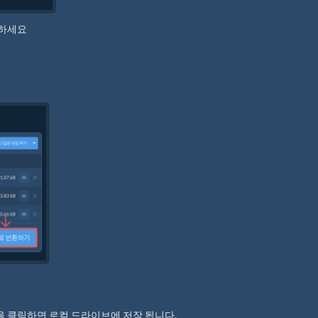
동하세요
"을 클릭하면 로컬 드라이브에 저장 됩니다.