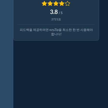
3.8
/ 5
2721표
피드백을 제공하려면 ezyZip을 최소한 한 번 사용해야
합니다!