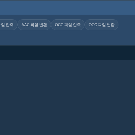
파일 압축
AAC 파일 변환
OGG 파일 압축
OGG 파일 변환