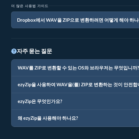
더 많은 사용법 가이드
Dropbox에서 WAV을 ZIP으로 변환하려면 어떻게 해야 하나
자주 묻는 질문
WAV를 ZIP로 변환할 수 있는 OS와 브라우저는 무엇입니까?
ezyZip을 사용하여 WAV을(를) ZIP로 변환하는 것이 안전합
ezyZip은 무엇인가요?
왜 ezyZip을 사용해야 하나요?