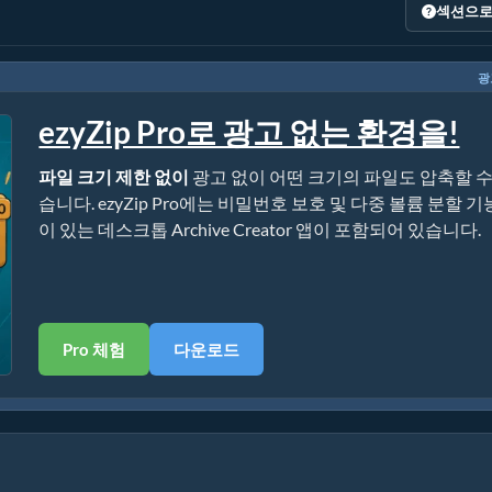
섹션으로
광
ezyZip Pro로 광고 없는 환경을!
파일 크기 제한 없이
광고 없이 어떤 크기의 파일도 압축할 수
습니다. ezyZip Pro에는 비밀번호 보호 및 다중 볼륨 분할 기
이 있는 데스크톱 Archive Creator 앱이 포함되어 있습니다.
Pro 체험
다운로드