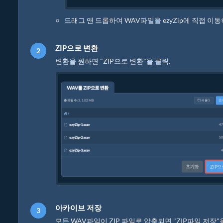
드래그 앤 드롭하여 WAV파일을 ezyZip에 직접 이
ZIP으로 변환
변환을 원하면 "ZIP으로 변환"을 클릭.
아카이브 저장
모든 WAV파일이 ZIP 파일로 압축되면 "ZIP파일 저장