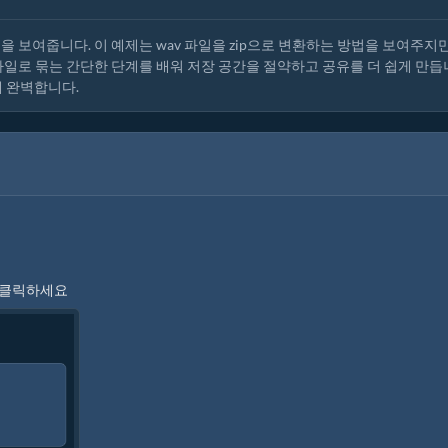
 보여줍니다. 이 예제는 wav 파일을 zip으로 변환하는 방법을 보여주지만
 파일로 묶는 간단한 단계를 배워 저장 공간을 절약하고 공유를 더 쉽게 만듭
에 완벽합니다.
을 클릭하세요