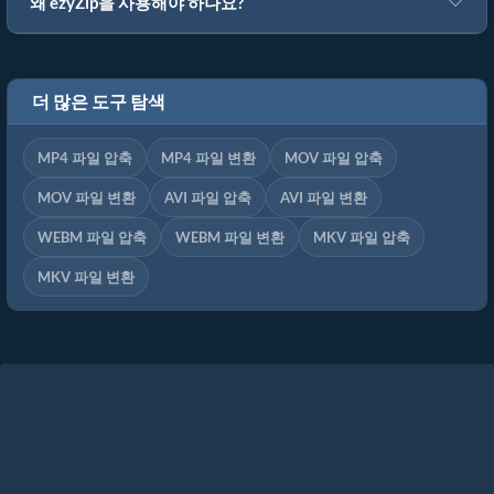
왜 ezyZip을 사용해야 하나요?
더 많은 도구 탐색
MP4 파일 압축
MP4 파일 변환
MOV 파일 압축
MOV 파일 변환
AVI 파일 압축
AVI 파일 변환
WEBM 파일 압축
WEBM 파일 변환
MKV 파일 압축
MKV 파일 변환