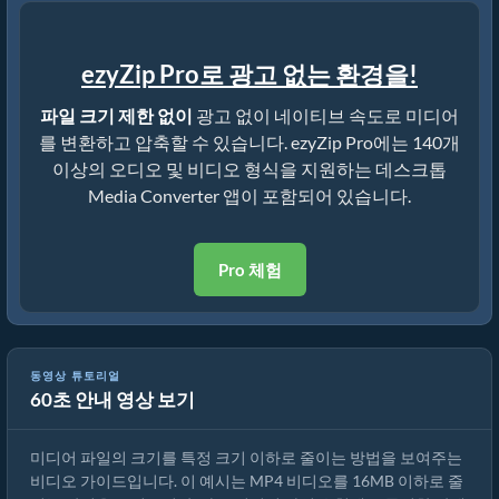
ezyZip Pro로 광고 없는 환경을!
파일 크기 제한 없이
광고 없이 네이티브 속도로 미디어
를 변환하고 압축할 수 있습니다. ezyZip Pro에는 140개
이상의 오디오 및 비디오 형식을 지원하는 데스크톱
Media Converter 앱이 포함되어 있습니다.
Pro 체험
동영상 튜토리얼
60초 안내 영상 보기
MP4를 16MB로 줄이는 방법 (간단한 가이드)
미디어 파일의 크기를 특정 크기 이하로 줄이는 방법을 보여주는
비디오 가이드입니다. 이 예시는 MP4 비디오를 16MB 이하로 줄