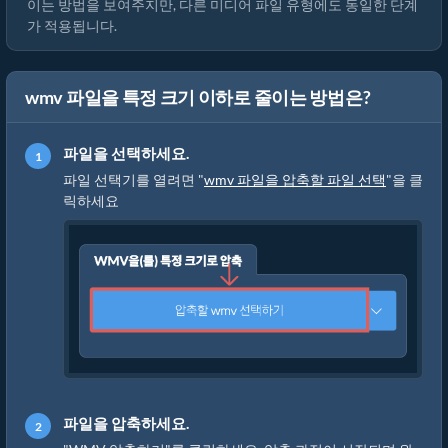
이는 방법을 보여주지만, 다른 미디어 파일 유형에도 동일한 단계
가 적용됩니다.
wmv 파일을 특정 크기 이하로 줄이는 방법은?
파일을 선택하세요.
파일 선택기를 열려면 "
wmv 파일을 압축할 파일 선택
"을 클
릭하세요
파일을 압축하세요.