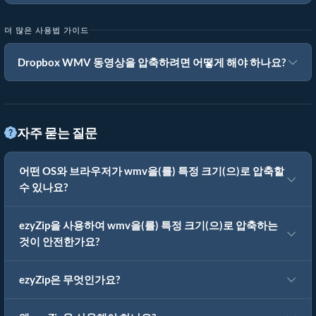
더 많은 사용법 가이드
Dropbox WMV 동영상을 압축하려면 어떻게 해야 하나요?
자주 묻는 질문
어떤 OS와 브라우저가 wmv을(를) 특정 크기(으)로 압축할
수 있나요?
ezyZip을 사용하여 wmv을(를) 특정 크기(으)로 압축하는
것이 안전한가요?
ezyZip은 무엇인가요?