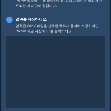
"WMV 압축하기"를 클릭하세요. 압축 과정이 시작되며 완
료되는 데 시간이 걸립니다.
결과를 저장하세요.
압축된 WMV 파일을 선택한 목적지 폴더에 저장하려면
"WMV 파일 저장하기"를 클릭하세요.