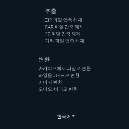
추출
ZIP 파일 압축 해제
RAR 파일 압축 해제
7Z 파일 압축 해제
기타 파일 압축 해제
변환
아카이브에서 파일로 변환
파일을 ZIP으로 변환
이미지 변환
오디오/비디오 변환
한국어