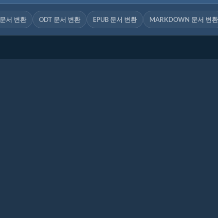
 문서 변환
ODT 문서 변환
EPUB 문서 변환
MARKDOWN 문서 변환