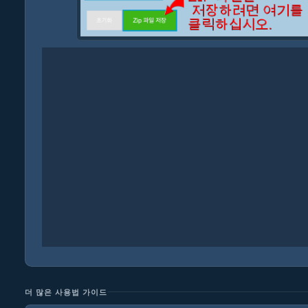
더 많은 사용법 가이드