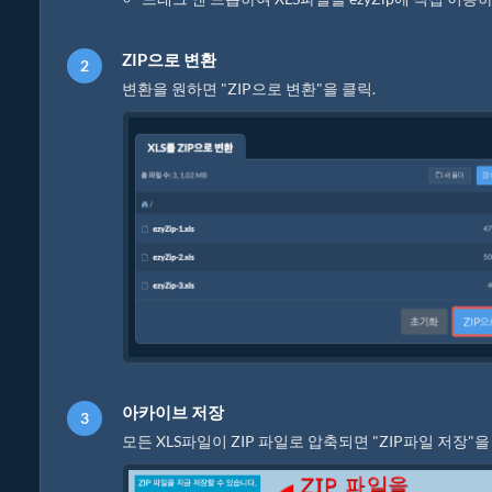
ZIP으로 변환
변환을 원하면 "ZIP으로 변환"을 클릭.
아카이브 저장
모든 XLS파일이 ZIP 파일로 압축되면 "ZIP파일 저장