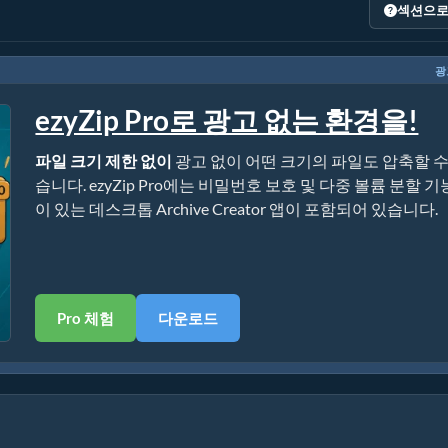
섹션으로
광
ezyZip Pro로 광고 없는 환경을!
파일 크기 제한 없이
광고 없이 어떤 크기의 파일도 압축할 수
습니다. ezyZip Pro에는 비밀번호 보호 및 다중 볼륨 분할 기
이 있는 데스크톱 Archive Creator 앱이 포함되어 있습니다.
Pro 체험
다운로드