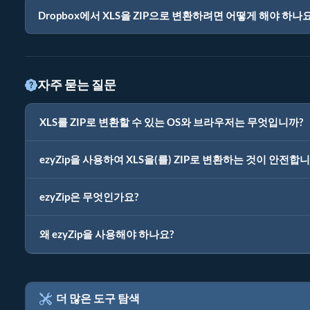
Dropbox에서 XLS을 ZIP으로 변환하려면 어떻게 해야 하나요
자주 묻는 질문
XLS를 ZIP로 변환할 수 있는 OS와 브라우저는 무엇입니까?
ezyZip을 사용하여 XLS을(를) ZIP로 변환하는 것이 안전합
ezyZip은 무엇인가요?
왜 ezyZip을 사용해야 하나요?
더 많은 도구 탐색