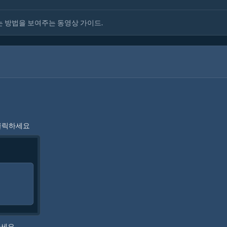
축하는 방법을 보여주는 동영상 가이드.
 클릭하세요
하세요