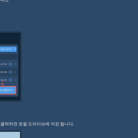
"을 클릭하면 로컬 드라이브에 저장 됩니다.