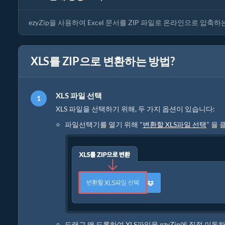
ezyZip을 사용하여 Excel 문서를 ZIP 파일로 온라인으로 압
XLS를 ZIP으로 변환하는 방법?
XLS 파일 선택
XLS 파일을 선택하기 위해, 두 가지 옵션이 있습니다:
파일선택기를 열기 위해 "
변환할 XLS파일 선택
" 을
드래그 앤 드롭하여 XLS파일을 ezyZip에 직접 이동