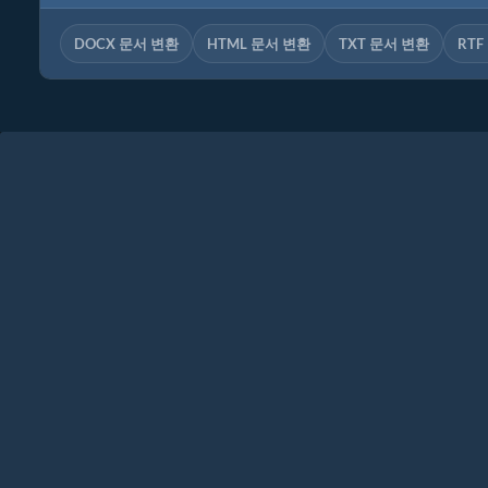
DOCX 문서 변환
HTML 문서 변환
TXT 문서 변환
RTF