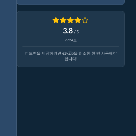
3.8
/ 5
2724표
피드백을 제공하려면 ezyZip을 최소한 한 번 사용해야
합니다!