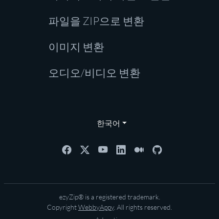
파일을 ZIP으로 변환
이미지 변환
오디오/비디오 변환
한국어
ezyZip® is a registered trademark.
Copyright
WebbyAppy
. All rights reserved.