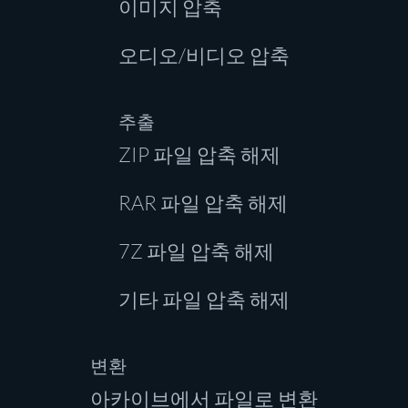
이미지 압축
오디오/비디오 압축
추출
ZIP 파일 압축 해제
RAR 파일 압축 해제
7Z 파일 압축 해제
기타 파일 압축 해제
변환
아카이브에서 파일로 변환