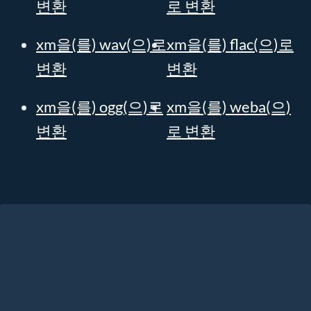
변환
로 변환
xm을(를) wav(으)로
xm을(를) flac(으)로
변환
변환
xm을(를) ogg(으)로
xm을(를) weba(으)
변환
로 변환