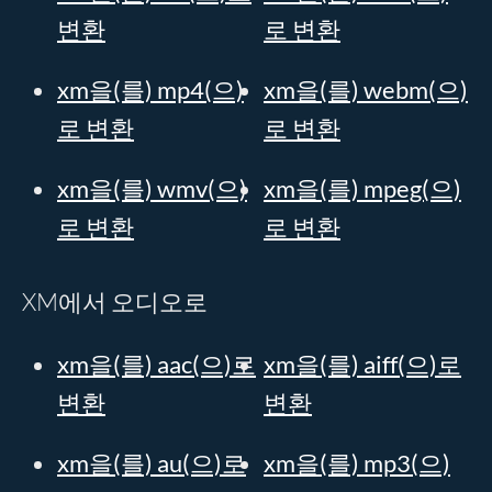
변환
로 변환
xm을(를) mp4(으)
xm을(를) webm(으)
로 변환
로 변환
xm을(를) wmv(으)
xm을(를) mpeg(으)
로 변환
로 변환
XM에서 오디오로
xm을(를) aac(으)로
xm을(를) aiff(으)로
변환
변환
xm을(를) au(으)로
xm을(를) mp3(으)