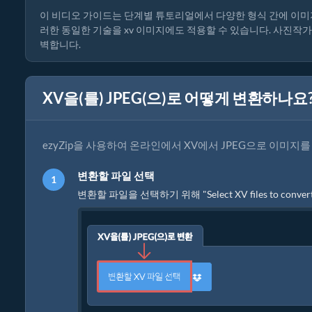
이 비디오 가이드는 단계별 튜토리얼에서 다양한 형식 간에 이미지를
러한 동일한 기술을 xv 이미지에도 적용할 수 있습니다. 사진작
벽합니다.
XV을(를) JPEG(으)로 어떻게 변환하나요
ezyZip을 사용하여 온라인에서 XV에서 JPEG으로 이미지
변환할 파일 선택
변환할 파일을 선택하기 위해 "Select XV files to con