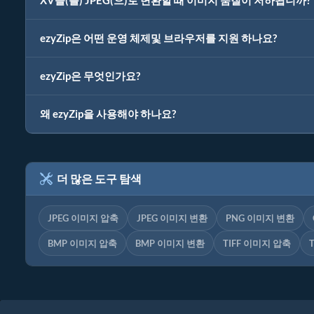
XV을(를) JPEG(으)로 변환할 때 이미지 품질이 저하됩니까?
ezyZip은 어떤 운영 체제및 브라우저를 지원 하나요?
ezyZip은 무엇인가요?
왜 ezyZip을 사용해야 하나요?
더 많은 도구 탐색
JPEG 이미지 압축
JPEG 이미지 변환
PNG 이미지 변환
BMP 이미지 압축
BMP 이미지 변환
TIFF 이미지 압축