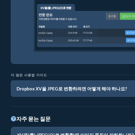
더 많은 사용법 가이드
Dropbox XV을 JPEG로 변환하려면 어떻게 해야 하나요?
자주 묻는 질문