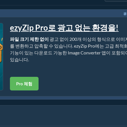
광
ezyZip Pro로 광고 없는 환경을!
파일 크기 제한 없이
광고 없이 200개 이상의 형식으로 이미
를 변환하고 압축할 수 있습니다. ezyZip Pro에는 고급 최적
기능이 있는 다운로드 가능한 Image Converter 앱이 포함되
있습니다.
Pro 체험