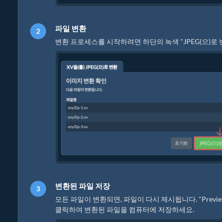
파일 변환
변환 프로세스를 시작하려면 하단의 녹색 "JPEG(으)로
변환된 파일 저장
모든 파일이 변환되면, 파일이 다시 제시됩니다. "Prev
클릭하여 변환된 파일을 컴퓨터에 저장하세요.