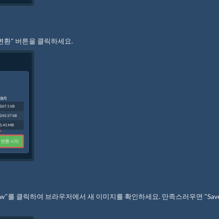
 변환" 버튼을 클릭하세요.
iew"를 클릭하여 브라우저에서 새 이미지를 확인하세요. 만족스러우면 "Sav