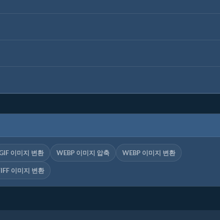
GIF 이미지 변환
WEBP 이미지 압축
WEBP 이미지 변환
TIFF 이미지 변환