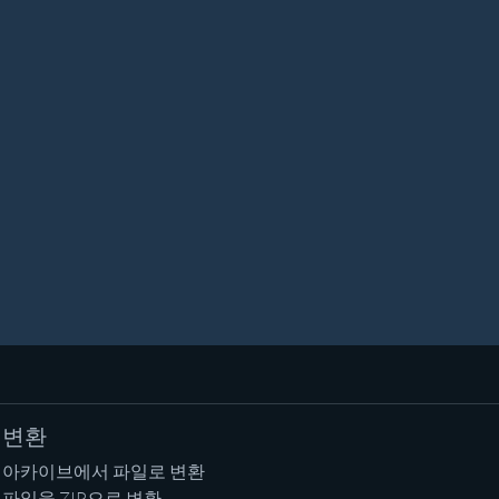
변환
아카이브에서 파일로 변환
파일을 ZIP으로 변환