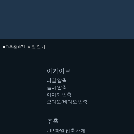
추출
ZI_ 파일 열기
홈페이지
아카이브
파일 압축
폴더 압축
이미지 압축
오디오/비디오 압축
추출
ZIP 파일 압축 해제