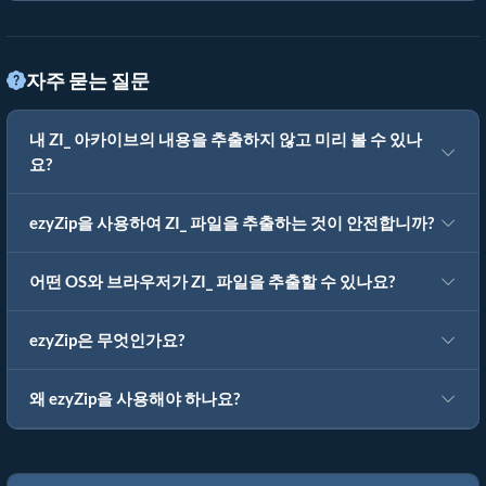
자주 묻는 질문
내 ZI_ 아카이브의 내용을 추출하지 않고 미리 볼 수 있나
요?
ezyZip을 사용하여 ZI_ 파일을 추출하는 것이 안전합니까?
어떤 OS와 브라우저가 ZI_ 파일을 추출할 수 있나요?
ezyZip은 무엇인가요?
왜 ezyZip을 사용해야 하나요?