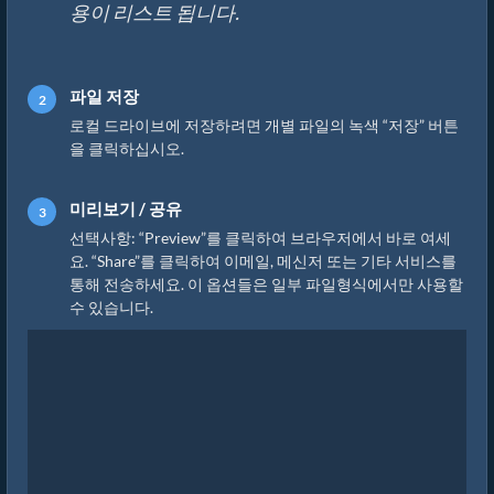
용이 리스트 됩니다.
파일 저장
로컬 드라이브에 저장하려면 개별 파일의 녹색 “저장” 버튼
을 클릭하십시오.
미리보기 / 공유
선택사항: “Preview”를 클릭하여 브라우저에서 바로 여세
요. “Share”를 클릭하여 이메일, 메신저 또는 기타 서비스를
통해 전송하세요. 이 옵션들은 일부 파일형식에서만 사용할
수 있습니다.