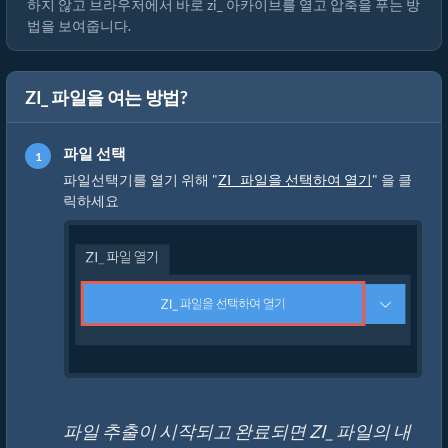
하지 않고 브라우저에서 바로 zi_ 아카이브를 열고 압축을 푸는 방
법을 보여줍니다.
ZI_ 파일을 여는 방법?
파일 선택
파일선택기를 열기 위해 "
ZI_ 파일을 선택하여 열기
" 을 클
릭하세요
파일 추출이 시작되고 완료되면 ZI_ 파일의 내