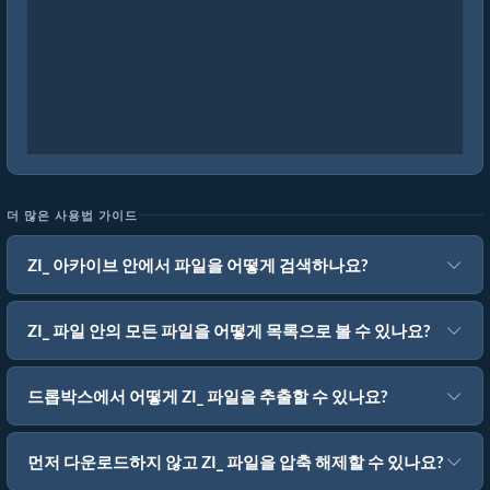
더 많은 사용법 가이드
ZI_ 아카이브 안에서 파일을 어떻게 검색하나요?
ZI_ 파일 안의 모든 파일을 어떻게 목록으로 볼 수 있나요?
드롭박스에서 어떻게 ZI_ 파일을 추출할 수 있나요?
먼저 다운로드하지 않고 ZI_ 파일을 압축 해제할 수 있나요?