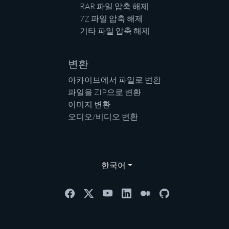
RAR 파일 압축 해제
7Z 파일 압축 해제
기타 파일 압축 해제
변환
아카이브에서 파일로 변환
파일을 ZIP으로 변환
이미지 변환
오디오/비디오 변환
한국어