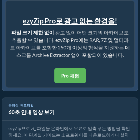
ezyZip Pro로 광고 없는 환경을!
파일 크기 제한 없이
광고 없이 어떤 크기의 아카이브도
추출할 수 있습니다. ezyZip Pro에는 RAR, 7Z 및 멀티파
트 아카이브를 포함한 250개 이상의 형식을 지원하는 데
스크톱 Archive Extractor 앱이 포함되어 있습니다.
Pro 체험
ezyZip으로 zi_ 파일을 온라인에서 압축 푸는 방법 (무료, 설치 불필
동영상 튜토리얼
60초 안내 영상 보기
요)
ezyZip으로 zi_ 파일을 온라인에서 무료로 압축 푸는 방법을 확인
하세요. 이 단계별 가이드는 소프트웨어를 다운로드하거나 설치