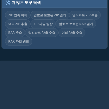
더 많은 도구 탐색
ZIP 압축 해제
암호로 보호된 ZIP 열기
멀티파트 ZIP 추출
여러 ZIP 추출
ZIP 파일 병합
암호로 보호된 RAR 열기
RAR 추출
멀티파트 RAR 추출
여러 RAR 추출
RAR 파일 병합