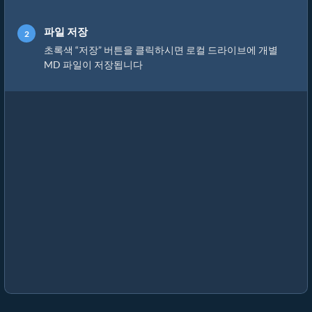
파일 저장
초록색 “저장” 버튼을 클릭하시면 로컬 드라이브에 개별
MD 파일이 저장됩니다