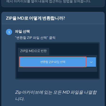
에서 아카이브를 열어 내용에 접근하는 방법을 보여줍니다.
ZIP을 MD로 어떻게 변환합니까?
파일 선택
"변환할 ZIP 파일 선택" 클릭
Zip 아카이브에 있는 모든 MD 파일을 나열합
니다.