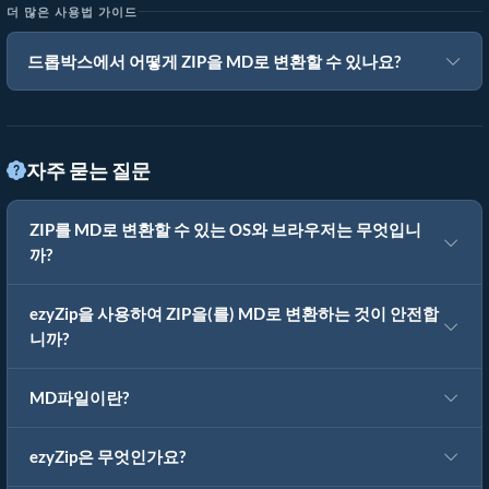
더 많은 사용법 가이드
드롭박스에서 어떻게 ZIP을 MD로 변환할 수 있나요?
자주 묻는 질문
ZIP를 MD로 변환할 수 있는 OS와 브라우저는 무엇입니
까?
ezyZip을 사용하여 ZIP을(를) MD로 변환하는 것이 안전합
니까?
MD파일이란?
ezyZip은 무엇인가요?