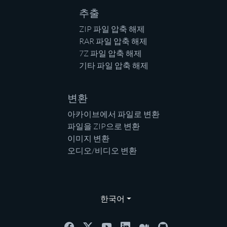
추출
ZIP 파일 압축 해제
RAR 파일 압축 해제
7Z 파일 압축 해제
기타 파일 압축 해제
변환
아카이브에서 파일로 변환
파일을 ZIP으로 변환
이미지 변환
오디오/비디오 변환
한국어