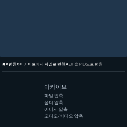
변환
아카이브에서 파일로 변환
ZIP을 MD으로 변환
홈페이지
아카이브
파일 압축
폴더 압축
이미지 압축
오디오/비디오 압축