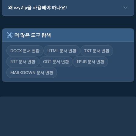
왜 ezyZip을 사용해야 하나요?
더 많은 도구 탐색
DOCX 문서 변환
HTML 문서 변환
TXT 문서 변환
RTF 문서 변환
ODT 문서 변환
EPUB 문서 변환
MARKDOWN 문서 변환