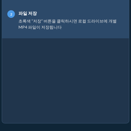
파일 저장
초록색 “저장” 버튼을 클릭하시면 로컬 드라이브에 개별
MP4 파일이 저장됩니다