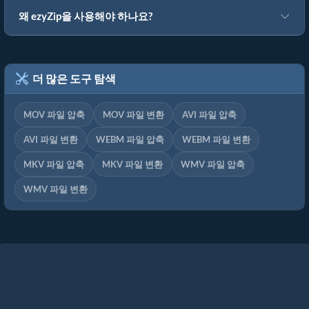
왜 ezyZip을 사용해야 하나요?
더 많은 도구 탐색
MOV 파일 압축
MOV 파일 변환
AVI 파일 압축
AVI 파일 변환
WEBM 파일 압축
WEBM 파일 변환
MKV 파일 압축
MKV 파일 변환
WMV 파일 압축
WMV 파일 변환