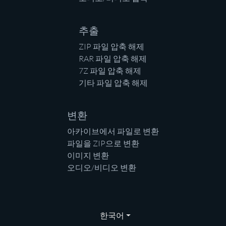
추출
ZIP 파일 압축 해제
RAR 파일 압축 해제
7Z 파일 압축 해제
기타 파일 압축 해제
변환
아카이브에서 파일로 변환
파일을 ZIP으로 변환
이미지 변환
오디오/비디오 변환
한국어