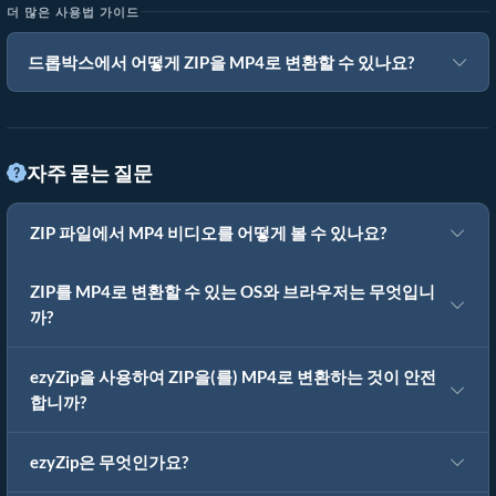
더 많은 사용법 가이드
드롭박스에서 어떻게 ZIP을 MP4로 변환할 수 있나요?
자주 묻는 질문
ZIP 파일에서 MP4 비디오를 어떻게 볼 수 있나요?
ZIP를 MP4로 변환할 수 있는 OS와 브라우저는 무엇입니
까?
ezyZip을 사용하여 ZIP을(를) MP4로 변환하는 것이 안전
합니까?
ezyZip은 무엇인가요?