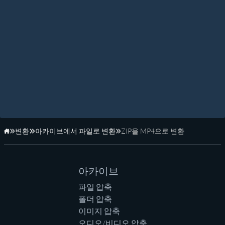
변환
아카이브에서 파일로 변환
ZIP을 MP4으로 변환
홈페이지
아카이브
파일 압축
폴더 압축
이미지 압축
오디오/비디오 압축