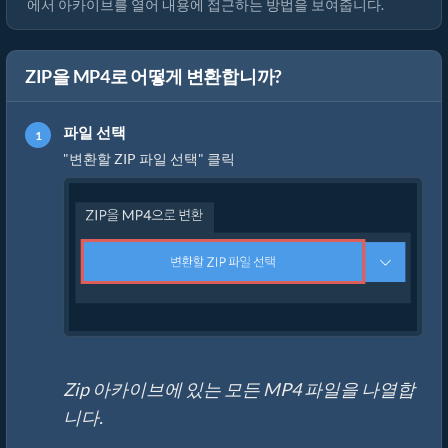
에서 아카이브를 열어 내용에 접근하는 방법을 보여줍니다.
ZIP을 MP4로 어떻게 변환합니까?
파일 선택
"변환할 ZIP 파일 선택" 클릭
Zip 아카이브에 있는 모든 MP4 파일을 나열합
니다.