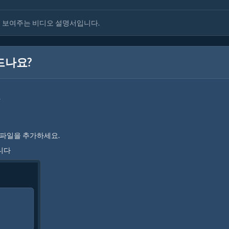
법을 보여주는 비디오 설명서입니다.
드나요?
.
 파일을 추가하세요.
니다