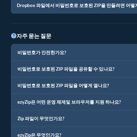
Dropbox 파일에서 비밀번호로 보호된 ZIP을 만들려면 어떻
자주 묻는 질문
비밀번호가 안전한가요?
비밀번호로 보호된 ZIP 파일을 공유할 수 있나요?
비밀번호로 보호된 ZIP 파일을 어떻게 열나요?
ezyZip은 어떤 운영 체제및 브라우저를 지원 하나요?
Zip 파일이 무엇인가요?
ezyZip은 무엇인가요?