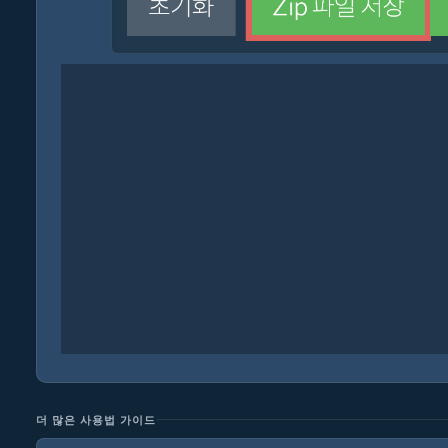
더 많은 사용법 가이드