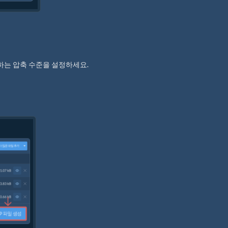
 원하는 압축 수준을 설정하세요.