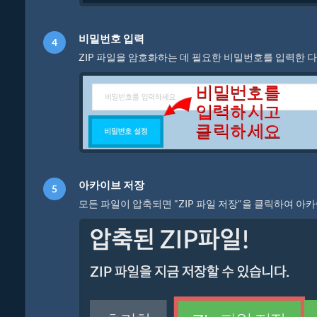
비밀번호 입력
ZIP 파일을 암호화하는 데 필요한 비밀번호를 입력한 
아카이브 저장
모든 파일이 압축되면 "ZIP 파일 저장"을 클릭하여 