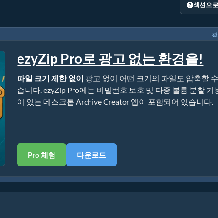
섹션으로
광
ezyZip Pro로 광고 없는 환경을!
파일 크기 제한 없이
광고 없이 어떤 크기의 파일도 압축할 수
습니다. ezyZip Pro에는 비밀번호 보호 및 다중 볼륨 분할 기
이 있는 데스크톱 Archive Creator 앱이 포함되어 있습니다.
Pro 체험
다운로드