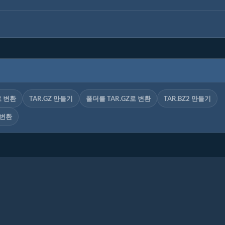
로 변환
TAR.GZ 만들기
폴더를 TAR.GZ로 변환
TAR.BZ2 만들기
 변환