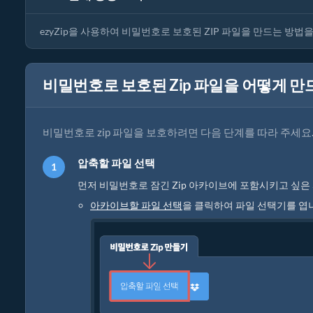
ezyZip을 사용하여 비밀번호로 보호된 ZIP 파일을 만드는 방
비밀번호로 보호된 Zip 파일을 어떻게 만
비밀번호로 zip 파일을 보호하려면 다음 단계를 따라 주세요
압축할 파일 선택
먼저 비밀번호로 잠긴 Zip 아카이브에 포함시키고 싶은
아카이브할 파일 선택
을 클릭하여 파일 선택기를 엽