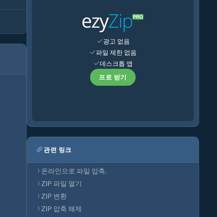
광고 없음
파일 제한 없음
데스크톱 앱
프로 받기
관련 링크
온라인으로 파일 압축.
ZIP 파일 열기
ZIP 변환
ZIP 압축 해제