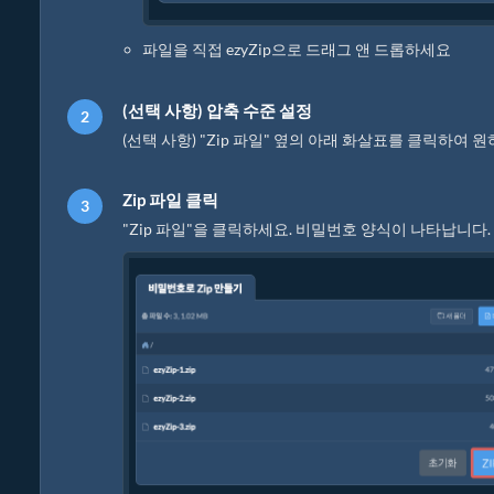
파일을 직접 ezyZip으로 드래그 앤 드롭하세요
(선택 사항) 압축 수준 설정
(선택 사항) "Zip 파일" 옆의 아래 화살표를 클릭하여
Zip 파일 클릭
"Zip 파일"을 클릭하세요. 비밀번호 양식이 나타납니다.