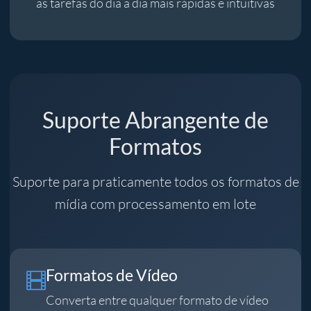
as tarefas do dia a dia mais rápidas e intuitivas
Suporte Abrangente de
Formatos
Suporte para praticamente todos os formatos de
mídia com processamento em lote
Formatos de Vídeo
Converta entre qualquer formato de vídeo