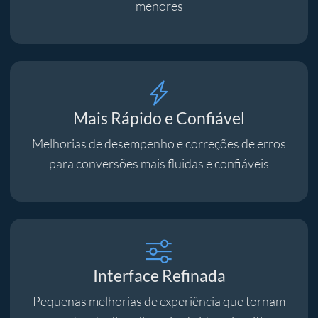
menores
Mais Rápido e Confiável
Melhorias de desempenho e correções de erros
para conversões mais fluidas e confiáveis
Interface Refinada
Pequenas melhorias de experiência que tornam