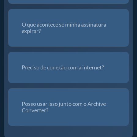
O que acontece se minha assinatura
expirar?
Preciso de conexão com a internet?
Posso usar isso junto com o Archive
Converter?