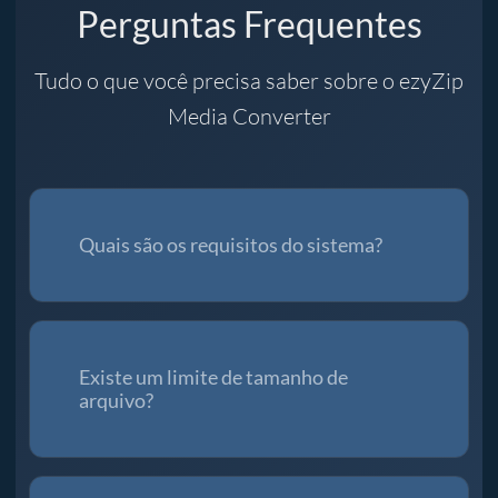
Perguntas Frequentes
Tudo o que você precisa saber sobre o ezyZip
Media Converter
Quais são os requisitos do sistema?
Existe um limite de tamanho de
arquivo?