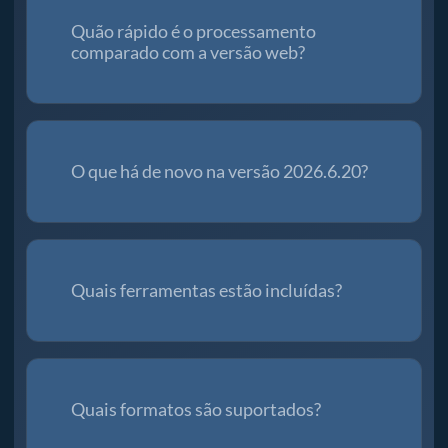
Quão rápido é o processamento
comparado com a versão web?
O que há de novo na versão 2026.6.20?
Quais ferramentas estão incluídas?
Quais formatos são suportados?