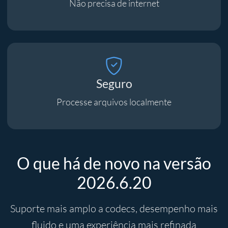
Não precisa de internet
Seguro
Processe arquivos localmente
O que há de novo na versão
2026.6.20
Suporte mais amplo a codecs, desempenho mais
fluido e uma experiência mais refinada