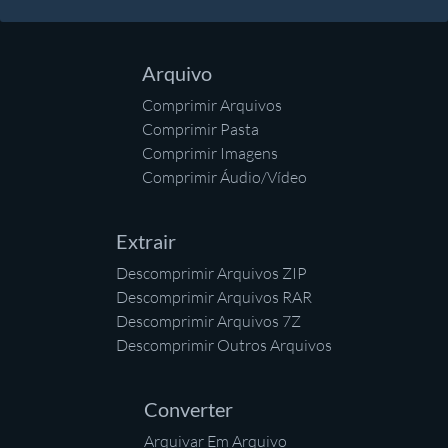
Arquivo
Comprimir Arquivos
Comprimir Pasta
Comprimir Imagens
Comprimir Áudio/Vídeo
Extrair
Descomprimir Arquivos ZIP
Descomprimir Arquivos RAR
Descomprimir Arquivos 7Z
Descomprimir Outros Arquivos
Converter
Arquivar Em Arquivo