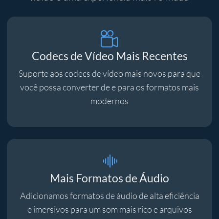
Codecs de Vídeo Mais Recentes
Suporte aos codecs de vídeo mais novos para que
você possa converter de e para os formatos mais
modernos
Mais Formatos de Áudio
Adicionamos formatos de áudio de alta eficiência
e imersivos para um som mais rico e arquivos