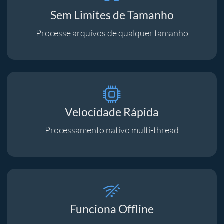
Sem Limites de Tamanho
Processe arquivos de qualquer tamanho
Velocidade Rápida
Processamento nativo multi-thread
Funciona Offline