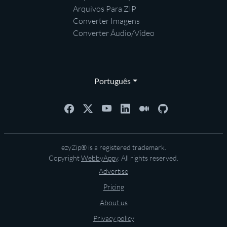
Arquivos Para ZIP
Converter Imagens
Converter Áudio/Vídeo
Português
ezyZip® is a registered trademark.
Copyright
WebbyAppy
. All rights reserved.
Advertise
Pricing
About us
Privacy policy