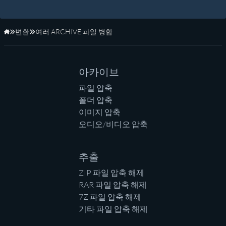
변환
여러 ARCHIVE 파일 병합
홈페이지
아카이브
파일 압축
폴더 압축
이미지 압축
오디오/비디오 압축
추출
ZIP 파일 압축 해제
RAR 파일 압축 해제
7Z 파일 압축 해제
기타 파일 압축 해제