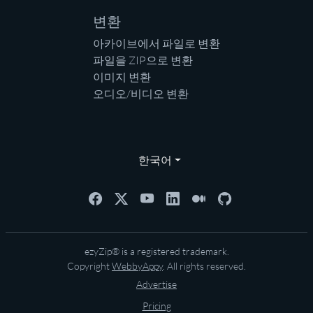
변환
아카이브에서 파일로 변환
파일을 ZIP으로 변환
이미지 변환
오디오/비디오 변환
한국어
ezyZip® is a registered trademark.
Copyright
WebbyAppy
. All rights reserved.
Advertise
Pricing