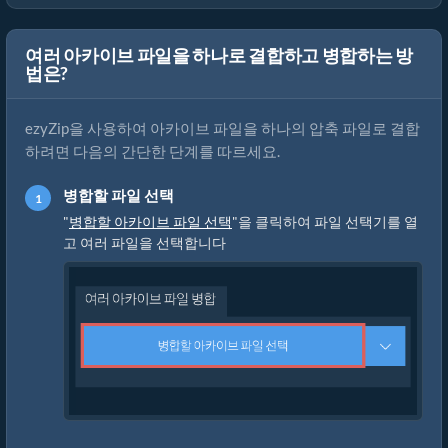
여러 아카이브 파일을 하나로 결합하고 병합하는 방
법은?
ezyZip을 사용하여 아카이브 파일을 하나의 압축 파일로 결합
하려면 다음의 간단한 단계를 따르세요.
병합할 파일 선택
"
병합할 아카이브 파일 선택
"을 클릭하여 파일 선택기를 열
고 여러 파일을 선택합니다