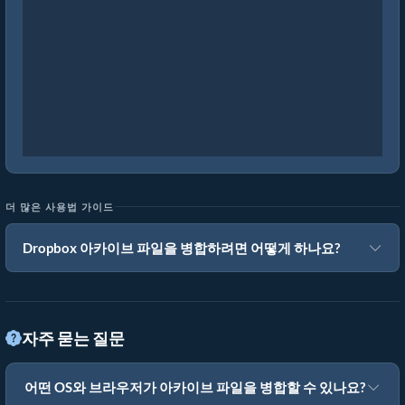
더 많은 사용법 가이드
Dropbox 아카이브 파일을 병합하려면 어떻게 하나요?
자주 묻는 질문
어떤 OS와 브라우저가 아카이브 파일을 병합할 수 있나요?