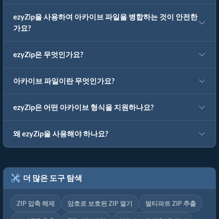
ezyZip을 사용하여 아카이브 파일을 병합하는 것이 안전한
가요?
ezyZip은 무엇인가요?
아카이브 파일이란 무엇인가요?
ezyZip은 어떤 아카이브 형식을 지원하나요?
왜 ezyZip을 사용해야 하나요?
더 많은 도구 탐색
ZIP 압축 해제
암호로 보호된 ZIP 열기
멀티파트 ZIP 추출