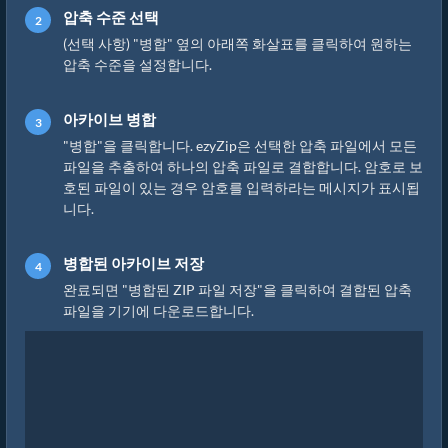
압축 수준 선택
(선택 사항) "병합" 옆의 아래쪽 화살표를 클릭하여 원하는
압축 수준을 설정합니다.
아카이브 병합
"병합"을 클릭합니다. ezyZip은 선택한 압축 파일에서 모든
파일을 추출하여 하나의 압축 파일로 결합합니다. 암호로 보
호된 파일이 있는 경우 암호를 입력하라는 메시지가 표시됩
니다.
병합된 아카이브 저장
완료되면 "병합된 ZIP 파일 저장"을 클릭하여 결합된 압축
파일을 기기에 다운로드합니다.