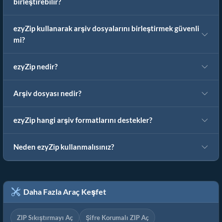
birleştirebilir?
ezyZip kullanarak arşiv dosyalarını birleştirmek güvenli
mi?
ezyZip nedir?
Arşiv dosyası nedir?
ezyZip hangi arşiv formatlarını destekler?
Neden ezyZip kullanmalısınız?
Daha Fazla Araç Keşfet
ZIP Sıkıştırmayı Aç
Şifre Korumalı ZIP Aç