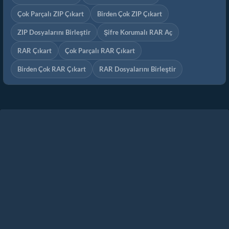
Çok Parçalı ZIP Çıkart
Birden Çok ZIP Çıkart
ZIP Dosyalarını Birleştir
Şifre Korumalı RAR Aç
RAR Çıkart
Çok Parçalı RAR Çıkart
Birden Çok RAR Çıkart
RAR Dosyalarını Birleştir