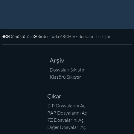
Dönüştürücü
Birden fazla ARCHIVE dosyasını birleştir
Anasayfa
Arşiv
Dosyaları Sıkıştır
Klasörü Sıkıştır
Çıkar
ZIP Dosyalarını Aç
RAR Dosyalarını Aç
7Z Dosyalarını Aç
Diğer Dosyaları Aç