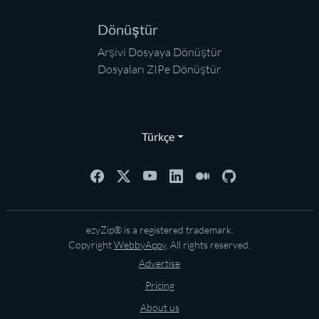
Dönüştür
Arşivi Dosyaya Dönüştür
Dosyaları ZIPe Dönüştür
Türkçe
ezyZip® is a registered trademark.
Copyright
WebbyAppy
. All rights reserved.
Advertise
Pricing
About us