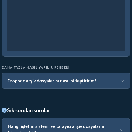
DAHA FAZLA NASIL YAPILIR REHBERI
Dropbox arşiv dosyalarını nasıl birleştiririm?
Sık sorulan sorular
Hangi işletim sistemi ve tarayıcı arşiv dosyalarını