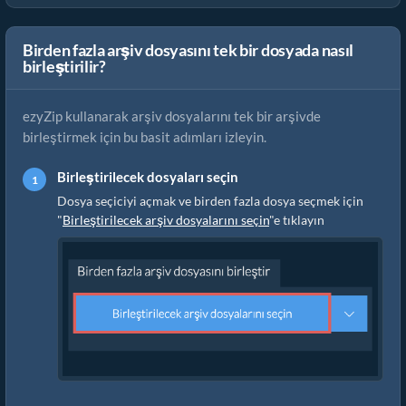
Birden fazla arşiv dosyasını tek bir dosyada nasıl
birleştirilir?
ezyZip kullanarak arşiv dosyalarını tek bir arşivde
birleştirmek için bu basit adımları izleyin.
Birleştirilecek dosyaları seçin
Dosya seçiciyi açmak ve birden fazla dosya seçmek için
"
Birleştirilecek arşiv dosyalarını seçin
"e tıklayın