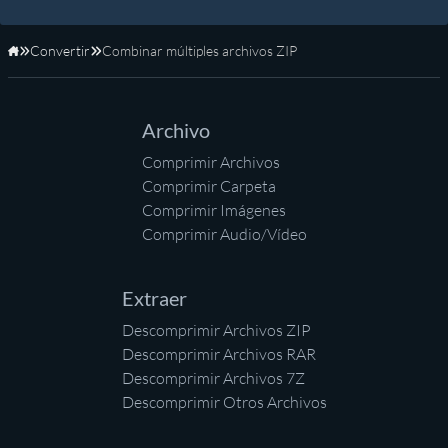
Convertir
Combinar múltiples archivos ZIP
Inicio
Archivo
Comprimir Archivos
Comprimir Carpeta
Comprimir Imágenes
Comprimir Audio/Vídeo
Extraer
Descomprimir Archivos ZIP
Descomprimir Archivos RAR
Descomprimir Archivos 7Z
Descomprimir Otros Archivos