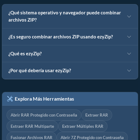
¿Qué sistema operativo y navegador puede combinar
archivos ZIP?
¿Es seguro combinar archivos ZIP usando ezyZip?
¿Qué es ezyZip?
¿Por qué debería usar ezyZip?
Explora Más Herramientas
Abrir RAR Protegido con Contraseña
Extraer RAR
Extraer RAR Multiparte
Extraer Múltiples RAR
Fusionar Archivos RAR
Abrir 7Z Protegido con Contraseña