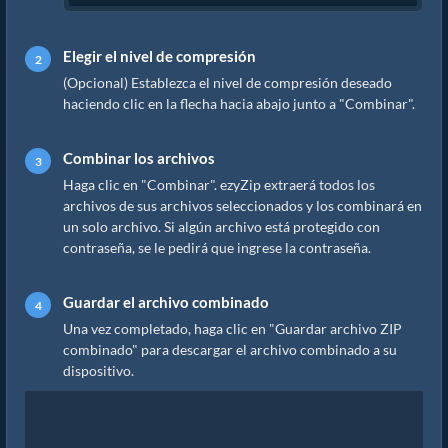
Elegir el nivel de compresión
(Opcional) Establezca el nivel de compresión deseado
haciendo clic en la flecha hacia abajo junto a "Combinar".
Combinar los archivos
Haga clic en "Combinar". ezyZip extraerá todos los
archivos de sus archivos seleccionados y los combinará en
un solo archivo. Si algún archivo está protegido con
contraseña, se le pedirá que ingrese la contraseña.
Guardar el archivo combinado
Una vez completado, haga clic en "Guardar archivo ZIP
combinado" para descargar el archivo combinado a su
dispositivo.