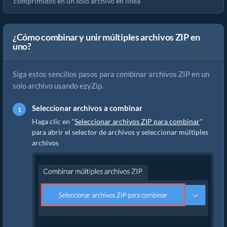
comprimidos en un solo archivo en línea
¿Cómo combinar y unir múltiples archivos ZIP en
uno?
Siga estos sencillos pasos para combinar archivos ZIP en un
solo archivo usando ezyZip.
Seleccionar archivos a combinar
Haga clic en "
Seleccionar archivos ZIP para combinar
"
para abrir el selector de archivos y seleccionar múltiples
archivos