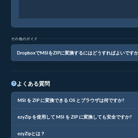
その他のガイド
DropboxでMSIをZIPに変換するにはどうすればよいです
よくある質問
MSI を ZIP に変換できる OS とブラウザは何ですか?
ezyZip を使用して MSI を ZIP に変換しても安全ですか?
ezyZipとは？