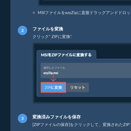
MSIファイルをezyZipに直接ドラッグアンドドロ
ファイルを変換
クリック" ZIPに変換".
変換済みファイルを保存
[ZIPファイルの保存]をクリックして、変換されたZ