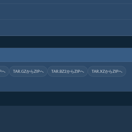
Pへ
TAR.GZからZIPへ
TAR.BZ2からZIPへ
TAR.XZからZIPへ