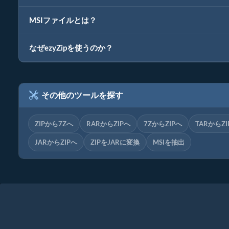
MSIファイルとは？
なぜezyZipを使うのか？
その他のツールを探す
ZIPから7Zへ
RARからZIPへ
7ZからZIPへ
TARからZI
JARからZIPへ
ZIPをJARに変換
MSIを抽出