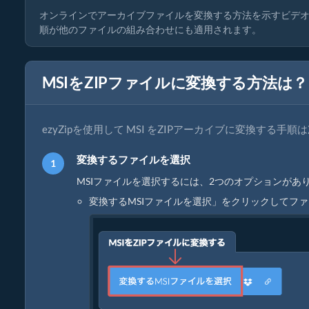
オンラインでアーカイブファイルを変換する方法を示すビデオ
順が他のファイルの組み合わせにも適用されます。
MSIをZIPファイルに変換する方法は？
ezyZipを使用して MSI をZIPアーカイブに変換する手
変換するファイルを選択
MSIファイルを選択するには、2つのオプションがあり
変換するMSIファイルを選択」をクリックしてフ