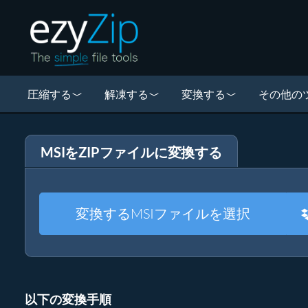
圧縮する
解凍する
変換する
その他の
MSIをZIPファイルに変換する
変換するMSIファイルを選択
以下の変換手順