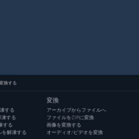
に変換する
変換
解凍する
アーカイブからファイルへ
解凍する
ファイルをZIPに変換
凍する
画像を変換する
ルを解凍する
オーディオ/ビデオを変換