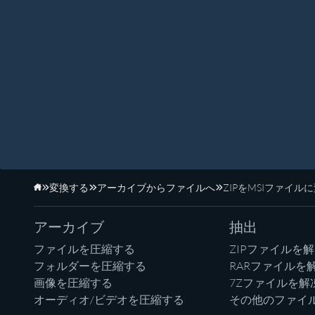
変換する
アーカイブからファイルへ
ZIPをMSIファイル
ホーム
アーカイブ
抽出
ファイルを圧縮する
ZIPファイルを
フォルダーを圧縮する
RARファイルを
画像を圧縮する
7Zファイルを解
オーディオ/ビデオを圧縮する
その他のファイ