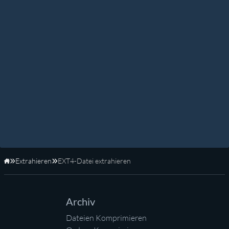
Extrahieren
EXT4-Datei extrahieren
Startseite
Archiv
Dateien Komprimieren