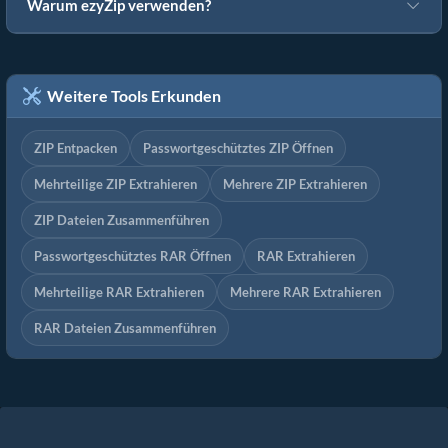
Warum ezyZip verwenden?
Weitere Tools Erkunden
ZIP Entpacken
Passwortgeschütztes ZIP Öffnen
Mehrteilige ZIP Extrahieren
Mehrere ZIP Extrahieren
ZIP Dateien Zusammenführen
Passwortgeschütztes RAR Öffnen
RAR Extrahieren
Mehrteilige RAR Extrahieren
Mehrere RAR Extrahieren
RAR Dateien Zusammenführen