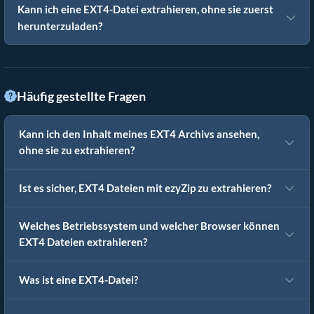
Kann ich eine EXT4-Datei extrahieren, ohne sie zuerst
herunterzuladen?
Häufig gestellte Fragen
Kann ich den Inhalt meines EXT4 Archivs ansehen,
ohne sie zu extrahieren?
Ist es sicher, EXT4 Dateien mit ezyZip zu extrahieren?
Welches Betriebssystem und welcher Browser können
EXT4 Dateien extrahieren?
Was ist eine EXT4-Datei?