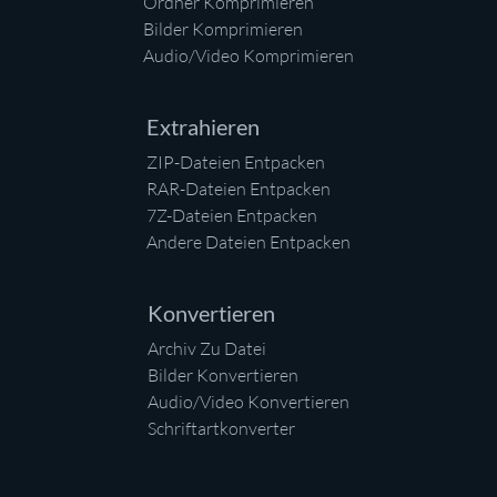
Ordner Komprimieren
Bilder Komprimieren
Audio/Video Komprimieren
Extrahieren
ZIP-Dateien Entpacken
RAR-Dateien Entpacken
7Z-Dateien Entpacken
Andere Dateien Entpacken
Konvertieren
Archiv Zu Datei
Bilder Konvertieren
Audio/Video Konvertieren
Schriftartkonverter