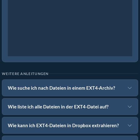
WEITERE ANLEITUNGEN
Wie suche ich nach Dateien in einem EXT4-Archiv?
Wie liste ich alle Dateien in der EXT4-Datei auf?
Wie kann ich EXT4-Dateien in Dropbox extrahieren?