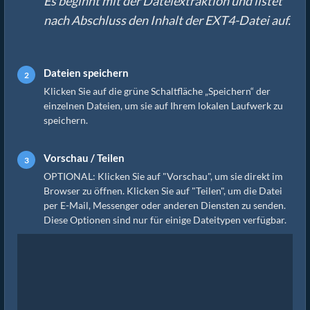
Es beginnt mit der Dateiextraktion und listet
nach Abschluss den Inhalt der EXT4-Datei auf.
Dateien speichern
Klicken Sie auf die grüne Schaltfläche „Speichern“ der
einzelnen Dateien, um sie auf Ihrem lokalen Laufwerk zu
speichern.
Vorschau / Teilen
OPTIONAL: Klicken Sie auf "Vorschau", um sie direkt im
Browser zu öffnen. Klicken Sie auf "Teilen", um die Datei
per E-Mail, Messenger oder anderen Diensten zu senden.
Diese Optionen sind nur für einige Dateitypen verfügbar.