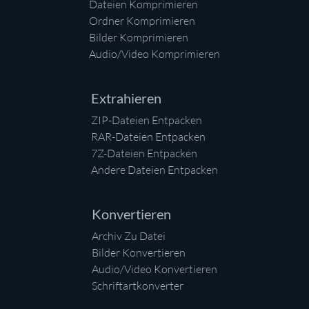
Dateien Komprimieren
Ordner Komprimieren
Bilder Komprimieren
Audio/Video Komprimieren
Extrahieren
ZIP-Dateien Entpacken
RAR-Dateien Entpacken
7Z-Dateien Entpacken
Andere Dateien Entpacken
Konvertieren
Archiv Zu Datei
Bilder Konvertieren
Audio/Video Konvertieren
Schriftartkonverter