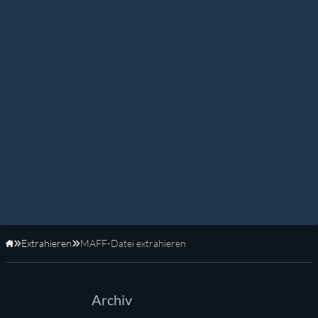
Extrahieren
MAFF-Datei extrahieren
Startseite
Archiv