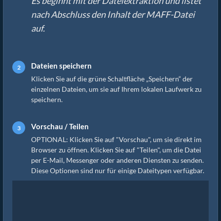
Es beginnt mit der Dateiextraktion und listet
nach Abschluss den Inhalt der MAFF-Datei
auf.
Dateien speichern
Klicken Sie auf die grüne Schaltfläche „Speichern“ der
einzelnen Dateien, um sie auf Ihrem lokalen Laufwerk zu
speichern.
Vorschau / Teilen
OPTIONAL: Klicken Sie auf "Vorschau", um sie direkt im
Browser zu öffnen. Klicken Sie auf "Teilen", um die Datei
per E-Mail, Messenger oder anderen Diensten zu senden.
Diese Optionen sind nur für einige Dateitypen verfügbar.