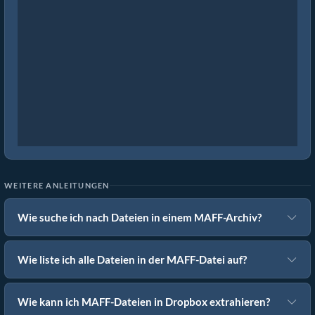
WEITERE ANLEITUNGEN
Wie suche ich nach Dateien in einem MAFF-Archiv?
Wie liste ich alle Dateien in der MAFF-Datei auf?
Wie kann ich MAFF-Dateien in Dropbox extrahieren?