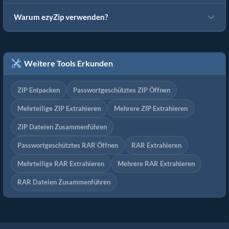
Warum ezyZip verwenden?
Weitere Tools Erkunden
ZIP Entpacken
Passwortgeschütztes ZIP Öffnen
Mehrteilige ZIP Extrahieren
Mehrere ZIP Extrahieren
ZIP Dateien Zusammenführen
Passwortgeschütztes RAR Öffnen
RAR Extrahieren
Mehrteilige RAR Extrahieren
Mehrere RAR Extrahieren
RAR Dateien Zusammenführen