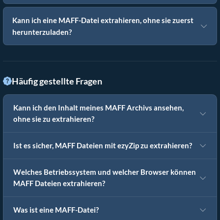
Kann ich eine MAFF-Datei extrahieren, ohne sie zuerst
herunterzuladen?
Häufig gestellte Fragen
Kann ich den Inhalt meines MAFF Archivs ansehen,
ohne sie zu extrahieren?
Ist es sicher, MAFF Dateien mit ezyZip zu extrahieren?
Welches Betriebssystem und welcher Browser können
MAFF Dateien extrahieren?
Was ist eine MAFF-Datei?