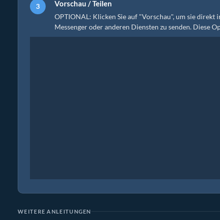
Vorschau / Teilen
OPTIONAL: Klicken Sie auf "Vorschau", um sie direkt im
Messenger oder anderen Diensten zu senden. Diese Opt
WEITERE ANLEITUNGEN