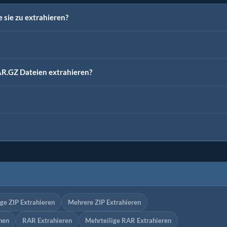
 sie zu extrahieren?
R.GZ Dateien extrahieren?
ge ZIP Extrahieren
Mehrere ZIP Extrahieren
nen
RAR Extrahieren
Mehrteilige RAR Extrahieren