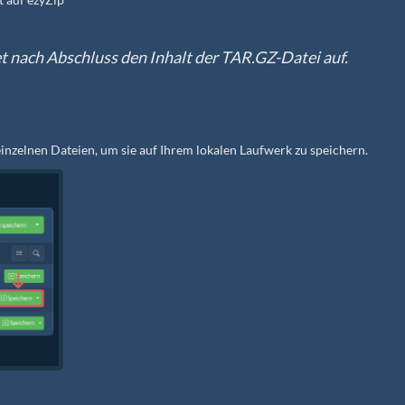
et nach Abschluss den Inhalt der TAR.GZ-Datei auf.
 einzelnen Dateien, um sie auf Ihrem lokalen Laufwerk zu speichern.