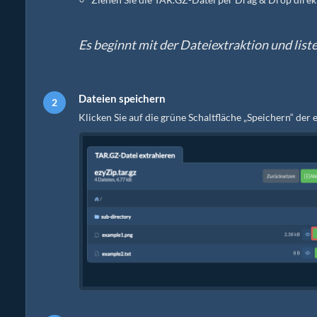
Es beginnt mit der Dateiextraktion und list
Dateien speichern
Klicken Sie auf die grüne Schaltfläche „Speichern“ der