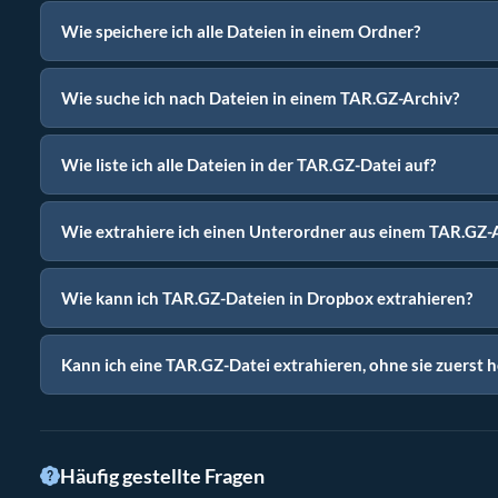
Wie speichere ich alle Dateien in einem Ordner?
Wie suche ich nach Dateien in einem TAR.GZ-Archiv?
Wie liste ich alle Dateien in der TAR.GZ-Datei auf?
Wie extrahiere ich einen Unterordner aus einem TAR.GZ-
Wie kann ich TAR.GZ-Dateien in Dropbox extrahieren?
Kann ich eine TAR.GZ-Datei extrahieren, ohne sie zuerst 
Häufig gestellte Fragen