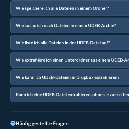
Wie speichere ich alle Dateien in einem Ordner?
Wie suche ich nach Dateien in einem UDEB-Archiv?
Wie liste ich alle Dateien in der UDEB-Datei auf?
Wie extrahiere ich einen Unterordner aus einem UDEB-Ar
Wie kann ich UDEB-Dateien in Dropbox extrahieren?
Kann ich eine UDEB-Datei extrahieren, ohne sie zuerst h
Häufig gestellte Fragen