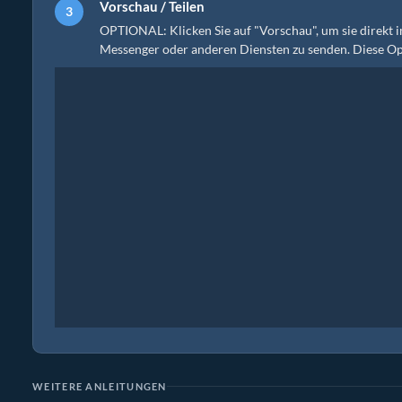
Vorschau / Teilen
OPTIONAL: Klicken Sie auf "Vorschau", um sie direkt im
Messenger oder anderen Diensten zu senden. Diese Opt
WEITERE ANLEITUNGEN