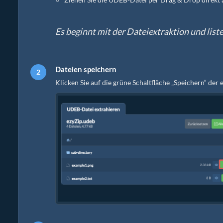
Es beginnt mit der Dateiextraktion und list
Dateien speichern
Klicken Sie auf die grüne Schaltfläche „Speichern“ der