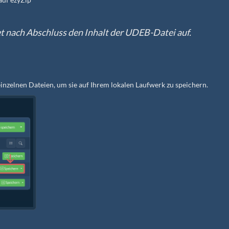
et nach Abschluss den Inhalt der UDEB-Datei auf.
 einzelnen Dateien, um sie auf Ihrem lokalen Laufwerk zu speichern.