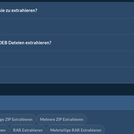
ie zu extrahieren?
EB Dateien extrahieren?
ge ZIP Extrahieren
Mehrere ZIP Extrahieren
nen
RAR Extrahieren
Mehrteilige RAR Extrahieren