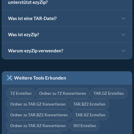
unterstützt ezyZip?
Was ist eine TAR-Datei?
Was ist ezyZip?
Warum ezyZip verwenden?
Weitere Tools Erkunden
7Z Erstellen
Ordner zu 7Z Konvertieren
TAR.GZ Erstellen
Ordner zu TAR.GZ Konvertieren
TAR.BZ2 Erstellen
Ordner zu TAR.BZ2 Konvertieren
TAR.XZ Erstellen
Ordner zu TAR.XZ Konvertieren
ISO Erstellen