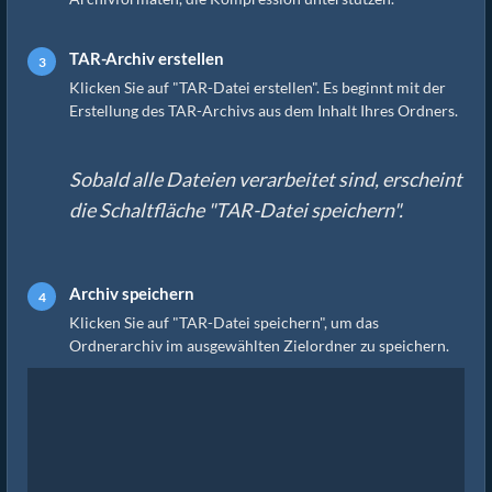
TAR-Archiv erstellen
Klicken Sie auf "TAR-Datei erstellen". Es beginnt mit der
Erstellung des TAR-Archivs aus dem Inhalt Ihres Ordners.
Sobald alle Dateien verarbeitet sind, erscheint
die Schaltfläche "TAR-Datei speichern".
Archiv speichern
Klicken Sie auf "TAR-Datei speichern", um das
Ordnerarchiv im ausgewählten Zielordner zu speichern.