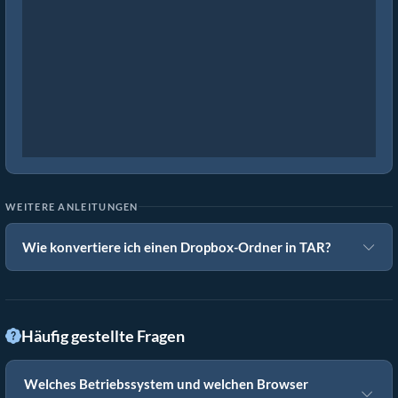
WEITERE ANLEITUNGEN
Wie konvertiere ich einen Dropbox-Ordner in TAR?
Häufig gestellte Fragen
Welches Betriebssystem und welchen Browser