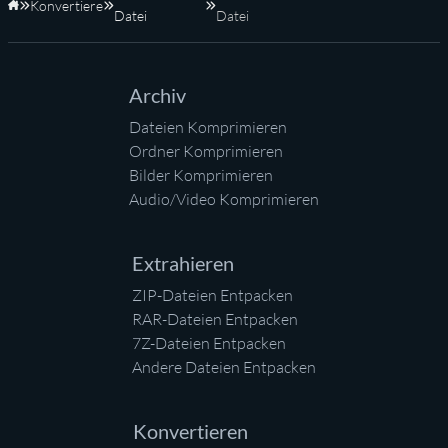
Konvertiere
Startseite
Datei
Datei
Archiv
Dateien Komprimieren
Ordner Komprimieren
Bilder Komprimieren
Audio/Video Komprimieren
Extrahieren
ZIP-Dateien Entpacken
RAR-Dateien Entpacken
7Z-Dateien Entpacken
Andere Dateien Entpacken
Konvertieren