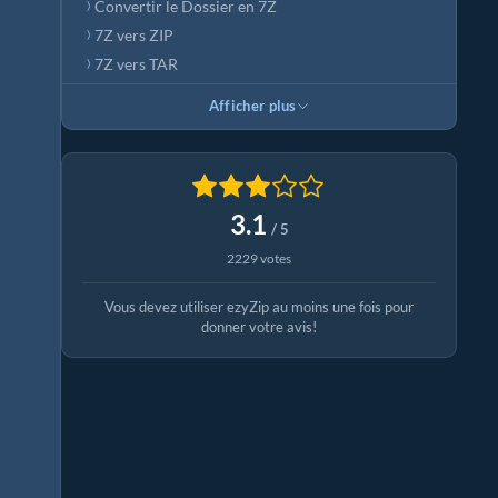
Convertir le Dossier en 7Z
7Z vers ZIP
7Z vers TAR
Afficher plus
3.1
/ 5
2229 votes
Vous devez utiliser ezyZip au moins une fois pour
donner votre avis!