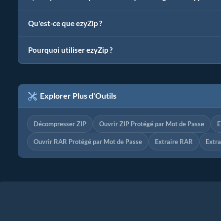
Qu'est-ce que ezyZip ?
Pourquoi utiliser ezyZip ?
Explorer Plus d'Outils
Décompresser ZIP
Ouvrir ZIP Protégé par Mot de Passe
E
Ouvrir RAR Protégé par Mot de Passe
Extraire RAR
Extra