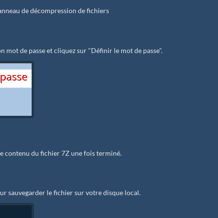
 panneau de décompression de fichiers
n mot de passe et cliquez sur "Définir le mot de passe".
le contenu du fichier 7Z une fois terminé.
ur sauvegarder le fichier sur votre disque local.