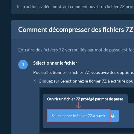
Instructions vidéo montrant comment ouvrir un fichier 7Z prot
Comment décompresser des fichiers 7Z 
Extraire des fichiers 7Z verrouillés par mot de passe est fa
Sélectionner le fichier
Pour sélectionner le fichier 7Z, vous avez deux options
Cliquez sur
Sélectionnez le fichier 7Z à extraire
pour