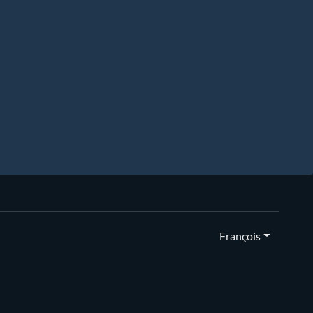
François