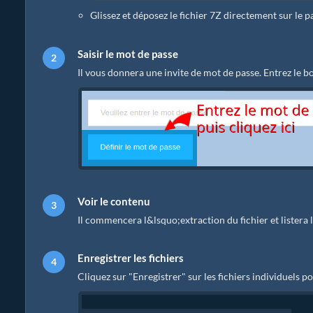
Glissez et déposez le fichier 7Z directement sur le
Saisir le mot de passe
Il vous donnera une invite de mot de passe. Entrez le bo
Voir le contenu
Il commencera l&lsquo;extraction du fichier et listera 
Enregistrer les fichiers
Cliquez sur "Enregistrer" sur les fichiers individuels po