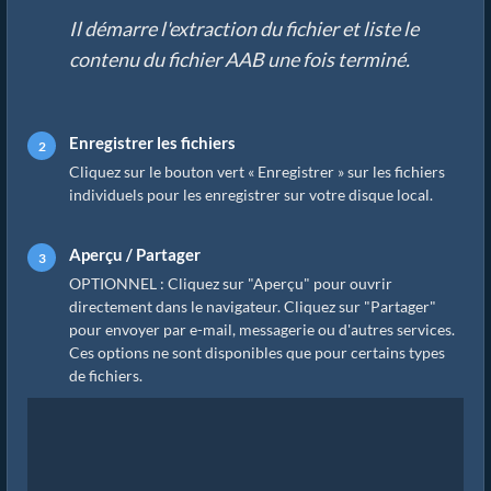
Il démarre l'extraction du fichier et liste le
contenu du fichier AAB une fois terminé.
Enregistrer les fichiers
Cliquez sur le bouton vert « Enregistrer » sur les fichiers
individuels pour les enregistrer sur votre disque local.
Aperçu / Partager
OPTIONNEL : Cliquez sur "Aperçu" pour ouvrir
directement dans le navigateur. Cliquez sur "Partager"
pour envoyer par e-mail, messagerie ou d'autres services.
Ces options ne sont disponibles que pour certains types
de fichiers.