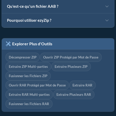
Qu'est-ce qu'un fichier AAB ?
Pourquoi utiliser ezyZip ?
Explorer Plus d'Outils
Décompresser ZIP
Ouvrir ZIP Protégé par Mot de Passe
Extraire ZIP Multi-parties
Extraire Plusieurs ZIP
Fusionner les Fichiers ZIP
Ouvrir RAR Protégé par Mot de Passe
Extraire RAR
Extraire RAR Multi-parties
Extraire Plusieurs RAR
Fusionner les Fichiers RAR