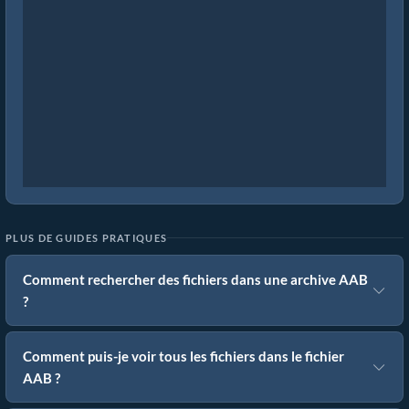
PLUS DE GUIDES PRATIQUES
Comment rechercher des fichiers dans une archive AAB
?
Comment puis-je voir tous les fichiers dans le fichier
AAB ?