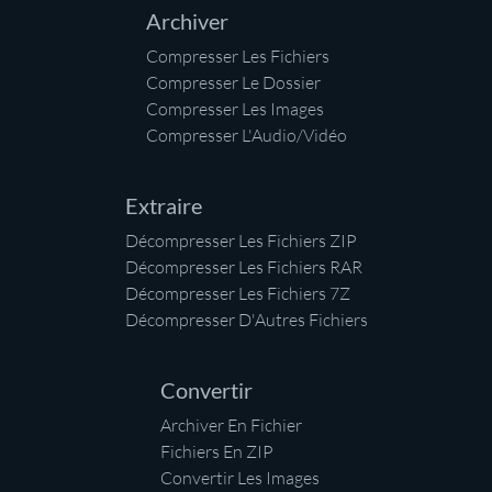
Archiver
Compresser Les Fichiers
Compresser Le Dossier
Compresser Les Images
Compresser L'Audio/Vidéo
Extraire
Décompresser Les Fichiers ZIP
Décompresser Les Fichiers RAR
Décompresser Les Fichiers 7Z
Décompresser D'Autres Fichiers
Convertir
Archiver En Fichier
Fichiers En ZIP
Convertir Les Images