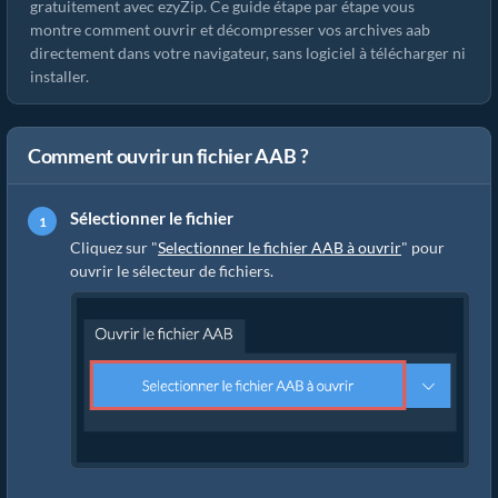
gratuitement avec ezyZip. Ce guide étape par étape vous
montre comment ouvrir et décompresser vos archives aab
directement dans votre navigateur, sans logiciel à télécharger ni
installer.
Comment ouvrir un fichier AAB ?
Sélectionner le fichier
Cliquez sur "
Selectionner le fichier AAB à ouvrir
" pour
ouvrir le sélecteur de fichiers.