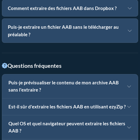
Comment extraire des fichiers AAB dans Dropbox ?
Puis-je extraire un fichier AAB sans le télécharger au
préalable ?
Questions fréquentes
Puis-je prévisualiser le contenu de mon archive AAB
sans l'extraire ?
Est-il sûr d'extraire les fichiers AAB en utilisant ezyZip ?
Quel OS et quel navigateur peuvent extraire les fichiers
AAB ?