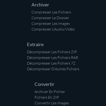
Archiver
Compresser Les Fichiers
Compresser Le Dossier
Compresser Les Images
Compresser L'Audio/Vidéo
Extraire
Décompresser Les Fichiers ZIP
Décompresser Les Fichiers RAR
Décompresser Les Fichiers 7Z
Décompresser D'Autres Fichiers
Convertir
Archiver En Fichier
Fichiers En ZIP
Convertir Les Images