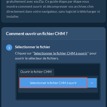
gratuitement avec ezyZip. Ce guide étape par étape vous
montre comment ouvrir et décompresser vos archives chm
directement dans votre navigateur, sans logiciel à télécharger ni
installer.
Comment ouvrir un fichier CHM ?
Sélectionner le fichier
Cliquez sur "
Selectionner le fichier CHM à ouvrir
" pour
ouvrir le sélecteur de fichiers.