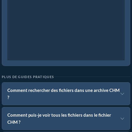
PLUS DE GUIDES PRATIQUES
Comment rechercher des fichiers dans une archive CHM
?
Comment puis-je voir tous les fichiers dans le fichier
CHM ?