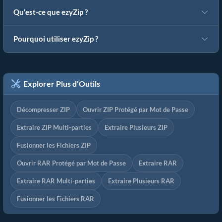
Qu'est-ce que ezyZip ?
Pourquoi utiliser ezyZip ?
Explorer Plus d'Outils
Décompresser ZIP
Ouvrir ZIP Protégé par Mot de Passe
Extraire ZIP Multi-parties
Extraire Plusieurs ZIP
Fusionner les Fichiers ZIP
Ouvrir RAR Protégé par Mot de Passe
Extraire RAR
Extraire RAR Multi-parties
Extraire Plusieurs RAR
Fusionner les Fichiers RAR