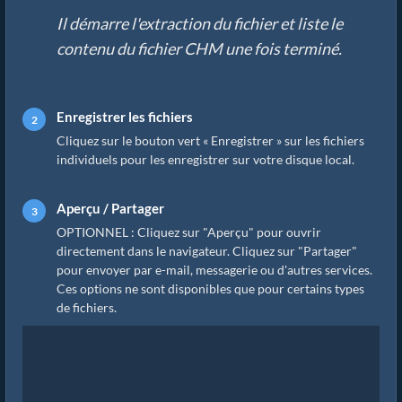
Il démarre l'extraction du fichier et liste le
contenu du fichier CHM une fois terminé.
Enregistrer les fichiers
Cliquez sur le bouton vert « Enregistrer » sur les fichiers
individuels pour les enregistrer sur votre disque local.
Aperçu / Partager
OPTIONNEL : Cliquez sur "Aperçu" pour ouvrir
directement dans le navigateur. Cliquez sur "Partager"
pour envoyer par e-mail, messagerie ou d'autres services.
Ces options ne sont disponibles que pour certains types
de fichiers.