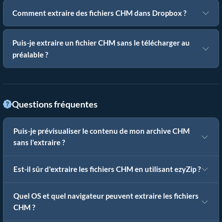
Comment extraire des fichiers CHM dans Dropbox ?
Puis-je extraire un fichier CHM sans le télécharger au
préalable ?
Questions fréquentes
Puis-je prévisualiser le contenu de mon archive CHM
sans l'extraire ?
Est-il sûr d'extraire les fichiers CHM en utilisant ezyZip ?
Quel OS et quel navigateur peuvent extraire les fichiers
CHM ?