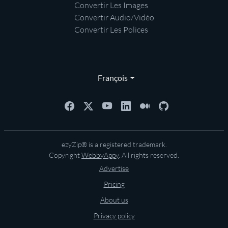
Convertir Les Images
Convertir Audio/Vidéo
Convertir Les Polices
François
ezyZip® is a registered trademark.
Copyright
WebbyAppy
. All rights reserved.
Advertise
Pricing
About us
Privacy policy