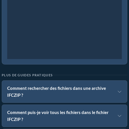
PLUS DE GUIDES PRATIQUES
Comment rechercher des fichiers dans une archive
IFCZIP ?
Comment puis-je voir tous les fichiers dans le fichier
IFCZIP ?