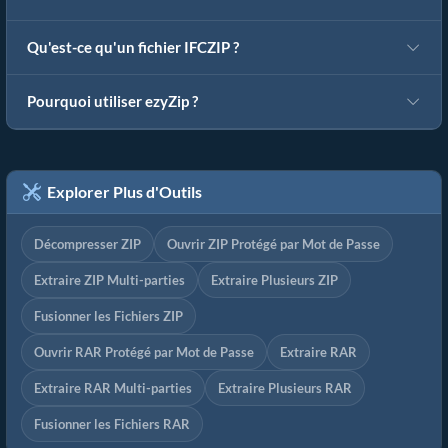
Qu'est-ce qu'un fichier IFCZIP ?
Pourquoi utiliser ezyZip ?
Explorer Plus d'Outils
Décompresser ZIP
Ouvrir ZIP Protégé par Mot de Passe
Extraire ZIP Multi-parties
Extraire Plusieurs ZIP
Fusionner les Fichiers ZIP
Ouvrir RAR Protégé par Mot de Passe
Extraire RAR
Extraire RAR Multi-parties
Extraire Plusieurs RAR
Fusionner les Fichiers RAR