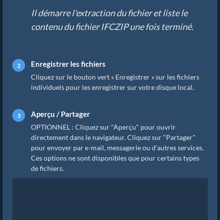
Il démarre l'extraction du fichier et liste le
contenu du fichier IFCZIP une fois terminé.
Enregistrer les fichiers
Cliquez sur le bouton vert « Enregistrer » sur les fichiers
individuels pour les enregistrer sur votre disque local.
Aperçu / Partager
OPTIONNEL : Cliquez sur "Aperçu" pour ouvrir
directement dans le navigateur. Cliquez sur "Partager"
pour envoyer par e-mail, messagerie ou d'autres services.
Ces options ne sont disponibles que pour certains types
de fichiers.