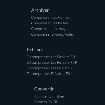
Archiver
Compresser Les Fichiers
Compresser Le Dossier
Compresser Les Images
Compresser L'Audio/Vidéo
Extraire
Décompresser Les Fichiers ZIP
Décompresser Les Fichiers RAR
Décompresser Les Fichiers 7Z
Décompresser D'Autres Fichiers
Convertir
Archiver En Fichier
Fichiers En ZIP