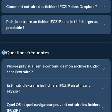
Comment extraire des fichiers IFCZIP dans Dropbox ?
Puis-je extraire un fichier IFCZIP sans le télécharger au
préalable ?
Questions fréquentes
Puis-je prévisualiser le contenu de mon archive IFCZIP
sans l'extraire ?
Est-il sûr d'extraire les fichiers IFCZIP en utilisant
ezyZip ?
Quel OS et quel navigateur peuvent extraire les fichiers
IFCZIP ?