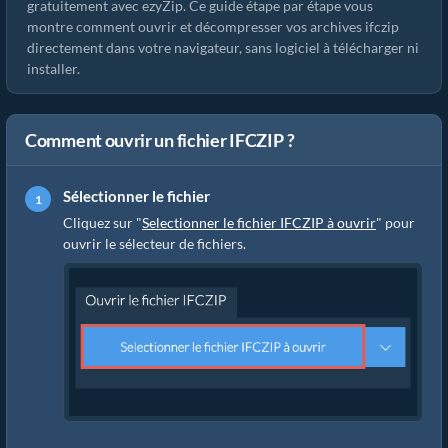
gratuitement avec ezyZip. Ce guide étape par étape vous
montre comment ouvrir et décompresser vos archives ifczip
directement dans votre navigateur, sans logiciel à télécharger ni
installer.
Comment ouvrir un fichier IFCZIP ?
Sélectionner le fichier
Cliquez sur "
Selectionner le fichier IFCZIP à ouvrir
" pour
ouvrir le sélecteur de fichiers.