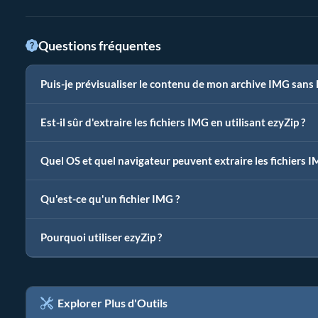
Questions fréquentes
Puis-je prévisualiser le contenu de mon archive IMG sans l
Est-il sûr d'extraire les fichiers IMG en utilisant ezyZip ?
Quel OS et quel navigateur peuvent extraire les fichiers I
Qu'est-ce qu'un fichier IMG ?
Pourquoi utiliser ezyZip ?
Explorer Plus d'Outils