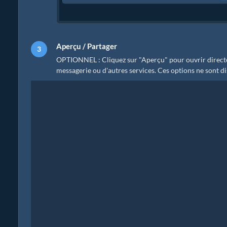
Aperçu / Partager
OPTIONNEL : Cliquez sur "Aperçu" pour ouvrir directem
messagerie ou d'autres services. Ces options ne sont di