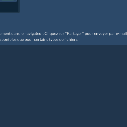
ent dans le navigateur. Cliquez sur "Partager" pour envoyer par e-mail
sponibles que pour certains types de fichiers.