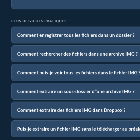
PLUS DE GUIDES PRATIQUES
Comment enregistrer tous les fichiers dans un dossier ?
Comment rechercher des fichiers dans une archive IMG ?
Comment puis-je voir tous les fichiers dans le fichier IMG 
Comment extraire un sous-dossier d’’une archive IMG ?
Comment extraire des fichiers IMG dans Dropbox ?
Puis-je extraire un fichier IMG sans le télécharger au préal