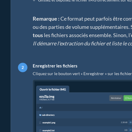
Remarque :
Ce format peut parfois être com
ou des parties de volume supplémentaires. Si
tous
les fichiers associés ensemble. Sinon, 
Il démarre l'extraction du fichier et liste le
Enregistrer les fichiers
Cliquez sur le bouton vert « Enregistrer » sur les fichie