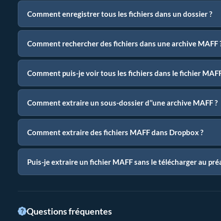
Comment enregistrer tous les fichiers dans un dossier ?
Comment rechercher des fichiers dans une archive MAFF 
Comment puis-je voir tous les fichiers dans le fichier MAFF
Comment extraire un sous-dossier d’’une archive MAFF ?
Comment extraire des fichiers MAFF dans Dropbox ?
Puis-je extraire un fichier MAFF sans le télécharger au pré
Questions fréquentes