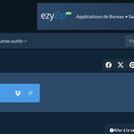
Applications de Bureau • Sa
utres outils
Aller à la s