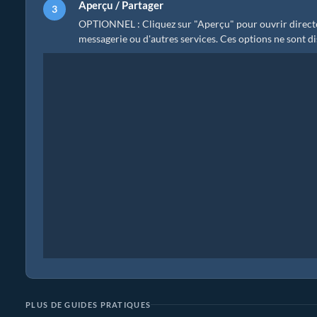
Aperçu / Partager
OPTIONNEL : Cliquez sur "Aperçu" pour ouvrir directem
messagerie ou d'autres services. Ces options ne sont di
PLUS DE GUIDES PRATIQUES