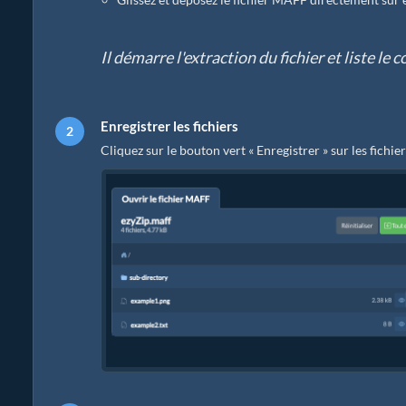
Il démarre l'extraction du fichier et liste l
Enregistrer les fichiers
Cliquez sur le bouton vert « Enregistrer » sur les fichie