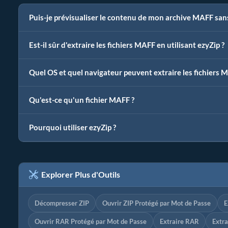
Puis-je prévisualiser le contenu de mon archive MAFF sans 
Est-il sûr d'extraire les fichiers MAFF en utilisant ezyZip ?
Quel OS et quel navigateur peuvent extraire les fichiers 
Qu'est-ce qu'un fichier MAFF ?
Pourquoi utiliser ezyZip ?
Explorer Plus d'Outils
Décompresser ZIP
Ouvrir ZIP Protégé par Mot de Passe
E
Ouvrir RAR Protégé par Mot de Passe
Extraire RAR
Extra