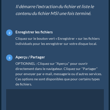
Il démarre l'extraction du fichier et liste le
contenu du fichier MSI une fois terminé.
Enregistrer les fichiers
Cliquez sur le bouton vert « Enregistrer » sur les fichiers
individuels pour les enregistrer sur votre disque local.
Aperçu / Partager
OPTIONNEL : Cliquez sur "Aperçu" pour ouvrir
directement dans le navigateur. Cliquez sur "Partager"
pour envoyer par e-mail, messagerie ou d'autres services.
Ces options ne sont disponibles que pour certains types
de fichiers.