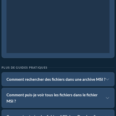
PLUS DE GUIDES PRATIQUES
Comment rechercher des fichiers dans une archive MSI ?
Comment puis-je voir tous les fichiers dans le fichier
MSI ?