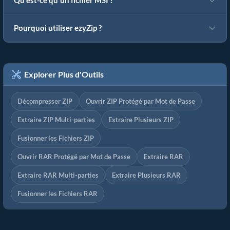
Qu'est-ce qu'un fichier MSI ?
Pourquoi utiliser ezyZip ?
Explorer Plus d'Outils
Décompresser ZIP
Ouvrir ZIP Protégé par Mot de Passe
Extraire ZIP Multi-parties
Extraire Plusieurs ZIP
Fusionner les Fichiers ZIP
Ouvrir RAR Protégé par Mot de Passe
Extraire RAR
Extraire RAR Multi-parties
Extraire Plusieurs RAR
Fusionner les Fichiers RAR