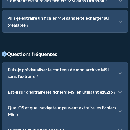
Comment extraire des fichiers MSI dans Dropbox ?
Puis-je extraire un fichier MSI sans le télécharger au
préalable ?
Questions fréquentes
Puis-je prévisualiser le contenu de mon archive MSI
sans l'extraire ?
Est-il sûr d'extraire les fichiers MSI en utilisant ezyZip ?
Quel OS et quel navigateur peuvent extraire les fichiers
MSI ?