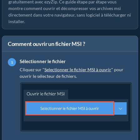
gratuitement avec ezyZip. Ce guide étape par étape vous
montre comment ouvrir et décompresser vos archives msi
directement dans votre navigateur, sans logiciel à télécharger ni
installer.
Comment ouvrir un fichier MSI ?
Sélectionner le fichier
Cliquez sur "
Selectionner le fichier MSI à ouvrir
" pour
ouvrir le sélecteur de fichiers.