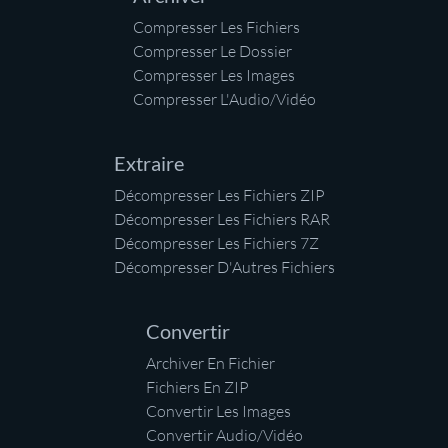
Compresser Les Fichiers
Compresser Le Dossier
Compresser Les Images
Compresser L'Audio/Vidéo
Extraire
Décompresser Les Fichiers ZIP
Décompresser Les Fichiers RAR
Décompresser Les Fichiers 7Z
Décompresser D'Autres Fichiers
Convertir
Archiver En Fichier
Fichiers En ZIP
Convertir Les Images
Convertir Audio/Vidéo