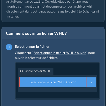
gratuitement avec ezyZip. Ce guide étape par étape vous
montre comment ouvrir et décompresser vos archives whl
directement dans votre navigateur, sans logiciel à télécharger ni
installer.
Comment ouvrir un fichier WHL ?
Sélectionner le fichier
Cliquez sur "
Selectionner le fichier WHL à ouvrir
" pour
ouvrir le sélecteur de fichiers.