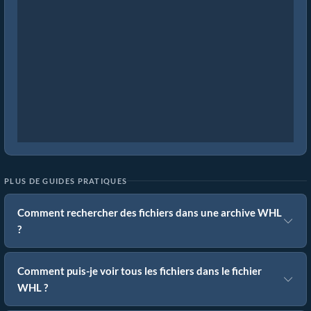
PLUS DE GUIDES PRATIQUES
Comment rechercher des fichiers dans une archive WHL
?
Comment puis-je voir tous les fichiers dans le fichier
WHL ?