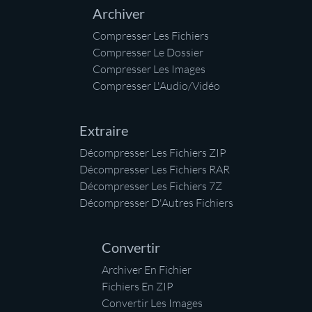
Archiver
Compresser Les Fichiers
Compresser Le Dossier
Compresser Les Images
Compresser L'Audio/Vidéo
Extraire
Décompresser Les Fichiers ZIP
Décompresser Les Fichiers RAR
Décompresser Les Fichiers 7Z
Décompresser D'Autres Fichiers
Convertir
Archiver En Fichier
Fichiers En ZIP
Convertir Les Images