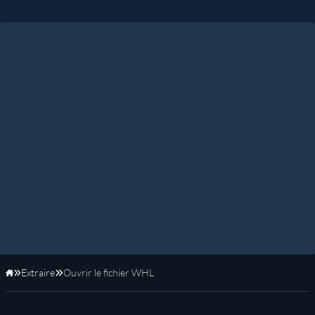
Extraire
Ouvrir le fichier WHL
Accueil