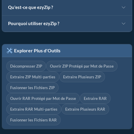
Qu'est-ce que ezyZip ?
Pourquoi utiliser ezyZip ?
Explorer Plus d'Outils
Décompresser ZIP
Ouvrir ZIP Protégé par Mot de Passe
Extraire ZIP Multi-parties
Extraire Plusieurs ZIP
Fusionner les Fichiers ZIP
Ouvrir RAR Protégé par Mot de Passe
Extraire RAR
Extraire RAR Multi-parties
Extraire Plusieurs RAR
Fusionner les Fichiers RAR