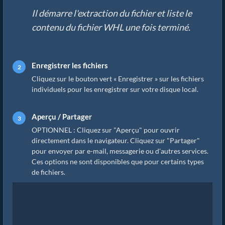
Il démarre l'extraction du fichier et liste le
contenu du fichier WHL une fois terminé.
Enregistrer les fichiers
Cliquez sur le bouton vert « Enregistrer » sur les fichiers
individuels pour les enregistrer sur votre disque local.
Aperçu / Partager
OPTIONNEL : Cliquez sur "Aperçu" pour ouvrir
directement dans le navigateur. Cliquez sur "Partager"
pour envoyer par e-mail, messagerie ou d'autres services.
Ces options ne sont disponibles que pour certains types
de fichiers.