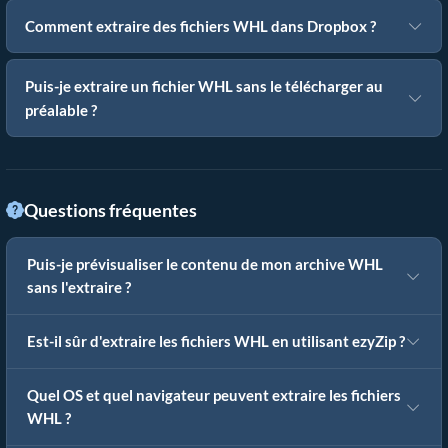
Comment extraire des fichiers WHL dans Dropbox ?
Puis-je extraire un fichier WHL sans le télécharger au
préalable ?
Questions fréquentes
Puis-je prévisualiser le contenu de mon archive WHL
sans l'extraire ?
Est-il sûr d'extraire les fichiers WHL en utilisant ezyZip ?
Quel OS et quel navigateur peuvent extraire les fichiers
WHL ?