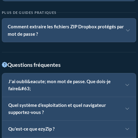
PLUS DE GUIDES PRATIQUES
Comment extraire les fichiers ZIP Dropbox protégés par
mot de passe ?
Questions fréquentes
J'ai oubli&eacute; mon mot de passe. Que dois-je
faire&#63;
Quel système d’exploitation et quel navigateur
supportez-vous ?
Qu'est-ce que ezyZip ?