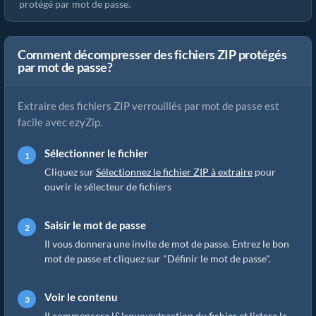
protégé par mot de passe.
Comment décompresser des fichiers ZIP protégés
par mot de passe?
Extraire des fichiers ZIP verrouillés par mot de passe est
facile avec ezyZip.
Sélectionner le fichier
Cliquez sur
Sélectionnez le fichier ZIP à extraire
pour
ouvrir le sélecteur de fichiers
Saisir le mot de passe
Il vous donnera une invite de mot de passe. Entrez le bon
mot de passe et cliquez sur "Définir le mot de passe".
Voir le contenu
Il commencera l&lsquo;extraction du fichier et listera le