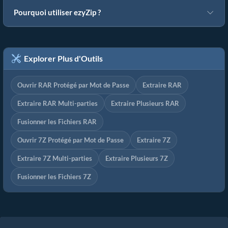
Pourquoi utiliser ezyZip ?
Explorer Plus d'Outils
Ouvrir RAR Protégé par Mot de Passe
Extraire RAR
Extraire RAR Multi-parties
Extraire Plusieurs RAR
Fusionner les Fichiers RAR
Ouvrir 7Z Protégé par Mot de Passe
Extraire 7Z
Extraire 7Z Multi-parties
Extraire Plusieurs 7Z
Fusionner les Fichiers 7Z