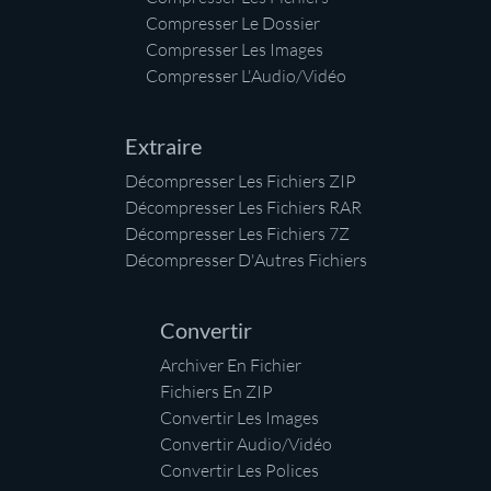
Compresser Le Dossier
Compresser Les Images
Compresser L'Audio/Vidéo
Extraire
Décompresser Les Fichiers ZIP
Décompresser Les Fichiers RAR
Décompresser Les Fichiers 7Z
Décompresser D'Autres Fichiers
Convertir
Archiver En Fichier
Fichiers En ZIP
Convertir Les Images
Convertir Audio/Vidéo
Convertir Les Polices