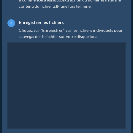
contenu du fichier ZIP une fois terminé.
Enregistrer les fichiers
Cliquez sur "Enregistrer" sur les fichiers individuels pour
sauvegarder le fichier sur votre disque local.