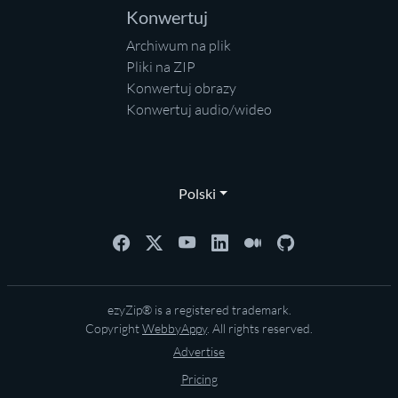
Konwertuj
Archiwum na plik
Pliki na ZIP
Konwertuj obrazy
Konwertuj audio/wideo
Polski
ezyZip® is a registered trademark.
Copyright
WebbyAppy
. All rights reserved.
Advertise
Pricing