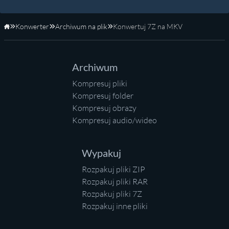
Konwerter
Archiwum na plik
Konwertuj 7Z na MKV
Strona główna
Archiwum
Kompresuj pliki
Kompresuj folder
Kompresuj obrazy
Kompresuj audio/wideo
Wypakuj
Rozpakuj pliki ZIP
Rozpakuj pliki RAR
Rozpakuj pliki 7Z
Rozpakuj inne pliki