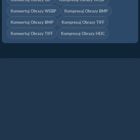
Konwertuj Obrazy WEBP
Kompresuj Obrazy BMP
Konwertuj Obrazy BMP
Kompresuj Obrazy TIFF
Konwertuj Obrazy TIFF
Kompresuj Obrazy HEIC