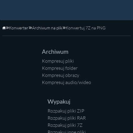
Konwerter
Archiwum na plik
Konwertuj 7Z na PNG
Strona główna
Archiwum
Kompresuj pliki
Kompresuj folder
Kompresuj obrazy
Kompresuj audio/wideo
Wypakuj
Rozpakuj pliki ZIP
Rozpakuj pliki RAR
Rozpakuj pliki 7Z
Rozpakuj inne pliki