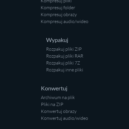
Kompresuj pliki
Kompresuj folder
Kompresuj obrazy
Kompresuj audio/wideo
Wypakuj
Rozpakuj pliki ZIP
Rozpakuj pliki RAR
Rozpakuj pliki 7Z
Rozpakuj inne pliki
Konwertuj
Archiwum na plik
Pliki na ZIP
Konwertuj obrazy
Konwertuj audio/wideo