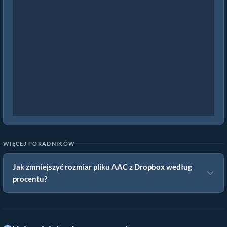
WIĘCEJ PORADNIKÓW
Jak zmniejszyć rozmiar pliku AAC z Dropbox według
procentu?