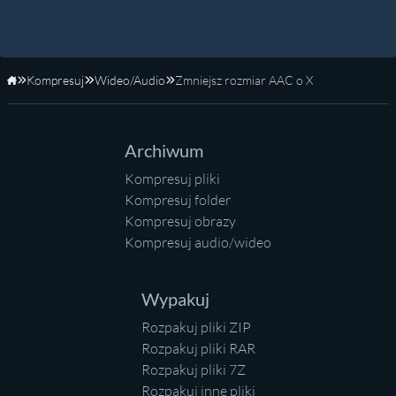
Kompresuj
Wideo/Audio
Zmniejsz rozmiar AAC o X
Strona główna
Archiwum
Kompresuj pliki
Kompresuj folder
Kompresuj obrazy
Kompresuj audio/wideo
Wypakuj
Rozpakuj pliki ZIP
Rozpakuj pliki RAR
Rozpakuj pliki 7Z
Rozpakuj inne pliki