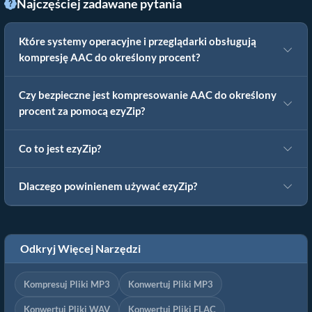
Najczęściej zadawane pytania
Które systemy operacyjne i przeglądarki obsługują
kompresję AAC do określony procent?
Czy bezpieczne jest kompresowanie AAC do określony
procent za pomocą ezyZip?
Co to jest ezyZip?
Dlaczego powinienem używać ezyZip?
Odkryj Więcej Narzędzi
Kompresuj Pliki MP3
Konwertuj Pliki MP3
Konwertuj Pliki WAV
Konwertuj Pliki FLAC