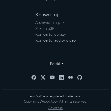
Konwertuj
Archiwum na plik
Pliki na ZIP
Konwertuj obrazy
Konwertuj audio/wideo
Polski
ezyZip® is a registered trademark.
Copyright
WebbyAppy
. All rights reserved.
Advertise