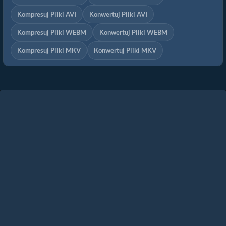
Kompresuj Pliki AVI
Konwertuj Pliki AVI
Kompresuj Pliki WEBM
Konwertuj Pliki WEBM
Kompresuj Pliki MKV
Konwertuj Pliki MKV