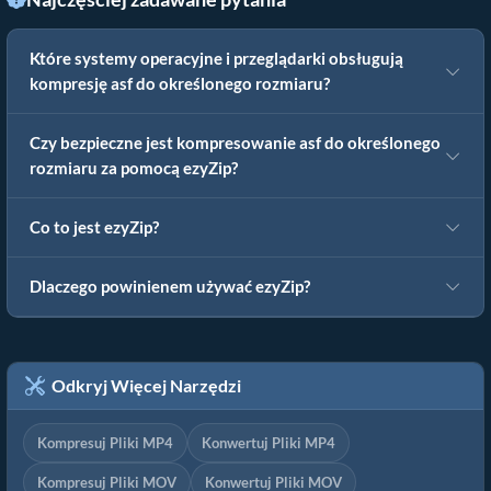
Które systemy operacyjne i przeglądarki obsługują
kompresję asf do określonego rozmiaru?
Czy bezpieczne jest kompresowanie asf do określonego
rozmiaru za pomocą ezyZip?
Co to jest ezyZip?
Dlaczego powinienem używać ezyZip?
Odkryj Więcej Narzędzi
Kompresuj Pliki MP4
Konwertuj Pliki MP4
Kompresuj Pliki MOV
Konwertuj Pliki MOV