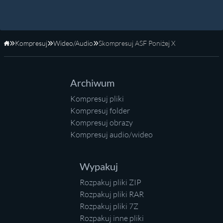
Kompresuj
Wideo/Audio
Skompresuj ASF Poniżej X
Strona główna
Archiwum
Kompresuj pliki
Kompresuj folder
Kompresuj obrazy
Kompresuj audio/wideo
Wypakuj
Rozpakuj pliki ZIP
Rozpakuj pliki RAR
Rozpakuj pliki 7Z
Rozpakuj inne pliki