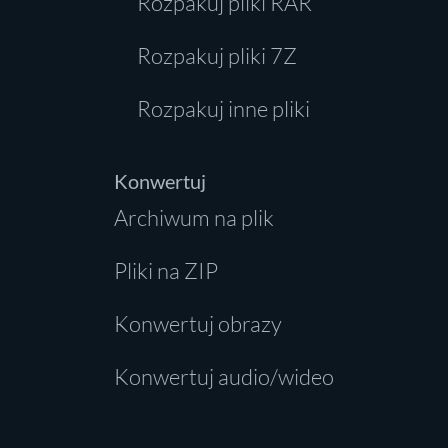
Rozpakuj pliki RAR
Rozpakuj pliki 7Z
Rozpakuj inne pliki
Konwertuj
Archiwum na plik
Pliki na ZIP
Konwertuj obrazy
Konwertuj audio/wideo