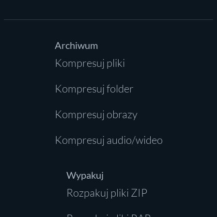
Archiwum
Kompresuj pliki
Kompresuj folder
Kompresuj obrazy
Kompresuj audio/wideo
Wypakuj
Rozpakuj pliki ZIP