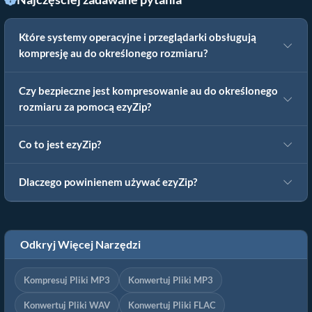
Które systemy operacyjne i przeglądarki obsługują
kompresję au do określonego rozmiaru?
Czy bezpieczne jest kompresowanie au do określonego
rozmiaru za pomocą ezyZip?
Co to jest ezyZip?
Dlaczego powinienem używać ezyZip?
Odkryj Więcej Narzędzi
Kompresuj Pliki MP3
Konwertuj Pliki MP3
Konwertuj Pliki WAV
Konwertuj Pliki FLAC