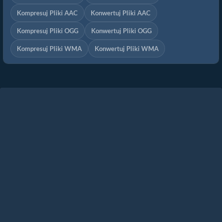
Kompresuj Pliki AAC
Konwertuj Pliki AAC
Kompresuj Pliki OGG
Konwertuj Pliki OGG
Kompresuj Pliki WMA
Konwertuj Pliki WMA