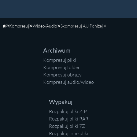
Kompresuj
Wideo/Audio
Skompresuj AU Poniżej X
Strona główna
Archiwum
Kompresuj pliki
Kompresuj folder
Kompresuj obrazy
Kompresuj audio/wideo
Wypakuj
Rozpakuj pliki ZIP
Rozpakuj pliki RAR
Rozpakuj pliki 7Z
Rozpakuj inne pliki