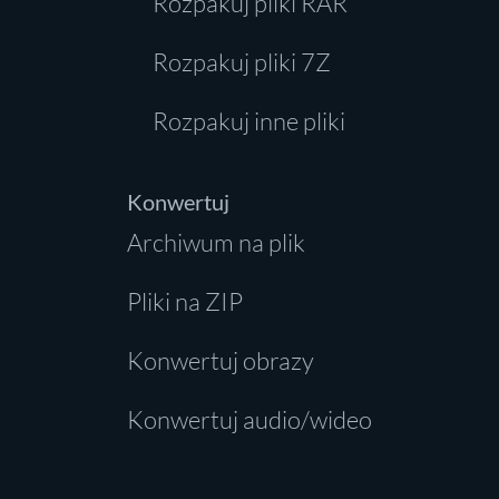
Rozpakuj pliki RAR
Rozpakuj pliki 7Z
Rozpakuj inne pliki
Konwertuj
Archiwum na plik
Pliki na ZIP
Konwertuj obrazy
Konwertuj audio/wideo