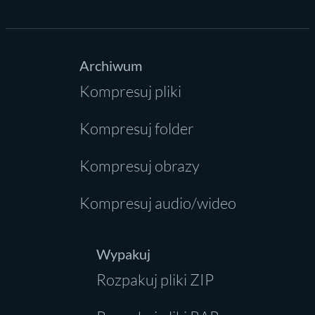
Archiwum
Kompresuj pliki
Kompresuj folder
Kompresuj obrazy
Kompresuj audio/wideo
Wypakuj
Rozpakuj pliki ZIP