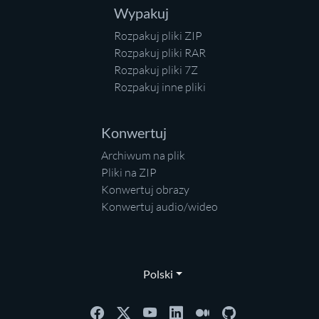
Wypakuj
Rozpakuj pliki ZIP
Rozpakuj pliki RAR
Rozpakuj pliki 7Z
Rozpakuj inne pliki
Konwertuj
Archiwum na plik
Pliki na ZIP
Konwertuj obrazy
Konwertuj audio/wideo
Polski