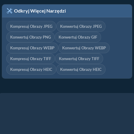
Odkryj Więcej Narzędzi
Kompresuj Obrazy JPEG
Konwertuj Obrazy JPEG
Konwertuj Obrazy PNG
Konwertuj Obrazy GIF
Kompresuj Obrazy WEBP
Konwertuj Obrazy WEBP
Kompresuj Obrazy TIFF
Konwertuj Obrazy TIFF
Kompresuj Obrazy HEIC
Konwertuj Obrazy HEIC