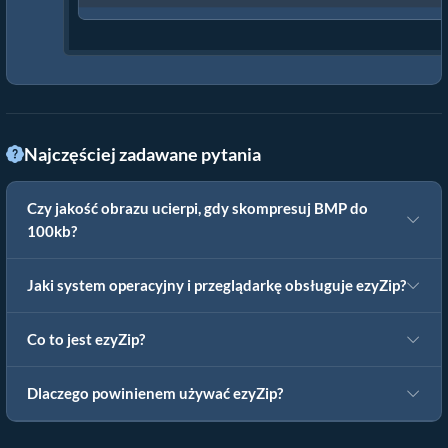
Najczęściej zadawane pytania
Czy jakość obrazu ucierpi, gdy skompresuj BMP do
100kb?
Jaki system operacyjny i przeglądarkę obsługuje ezyZip?
Co to jest ezyZip?
Dlaczego powinienem używać ezyZip?