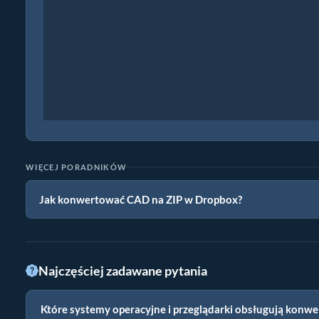
WIĘCEJ PORADNIKÓW
Jak konwertować CAD na ZIP w Dropbox?
Najczęściej zadawane pytania
Które systemy operacyjne i przeglądarki obsługują konwe